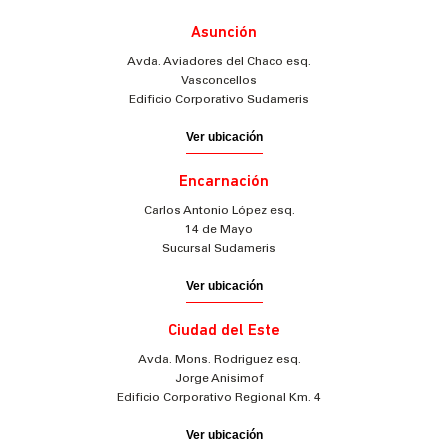
Asunción
Avda. Aviadores del Chaco esq.
Vasconcellos
Edificio Corporativo Sudameris
Ver ubicación
Encarnación
Carlos Antonio López esq.
14 de Mayo
Sucursal Sudameris
Ver ubicación
Ciudad del Este
Avda. Mons. Rodriguez esq.
Jorge Anisimof
Edificio Corporativo Regional Km. 4
Ver ubicación