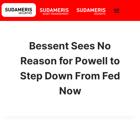
Bessent Sees No
Reason for Powell to
Step Down From Fed
Now