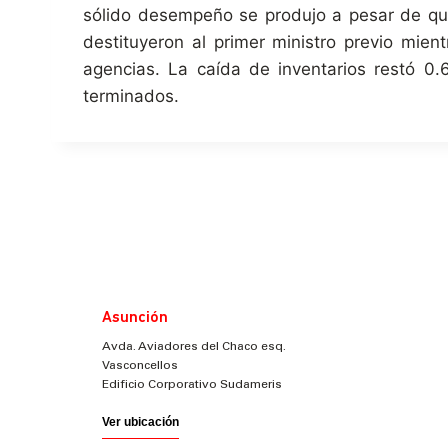
sólido desempeño se produjo a pesar de que 
destituyeron al primer ministro previo mie
agencias. La caída de inventarios restó 0.
terminados.
Asunción
Avda. Aviadores del Chaco esq.
Vasconcellos
Edificio Corporativo Sudameris
Ver ubicación