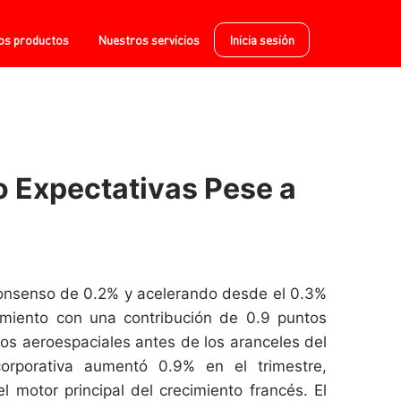
os productos
Nuestros servicios
Inicia sesión
 Expectativas Pese a
 consenso de 0.2% y acelerando desde el 0.3%
cimiento con una contribución de 0.9 puntos
íos aeroespaciales antes de los aranceles del
orporativa aumentó 0.9% en el trimestre,
 motor principal del crecimiento francés. El