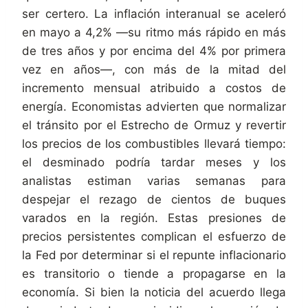
ser certero. La inflación interanual se aceleró
en mayo a 4,2% —su ritmo más rápido en más
de tres años y por encima del 4% por primera
vez en años—, con más de la mitad del
incremento mensual atribuido a costos de
energía. Economistas advierten que normalizar
el tránsito por el Estrecho de Ormuz y revertir
los precios de los combustibles llevará tiempo:
el desminado podría tardar meses y los
analistas estiman varias semanas para
despejar el rezago de cientos de buques
varados en la región. Estas presiones de
precios persistentes complican el esfuerzo de
la Fed por determinar si el repunte inflacionario
es transitorio o tiende a propagarse en la
economía. Si bien la noticia del acuerdo llega