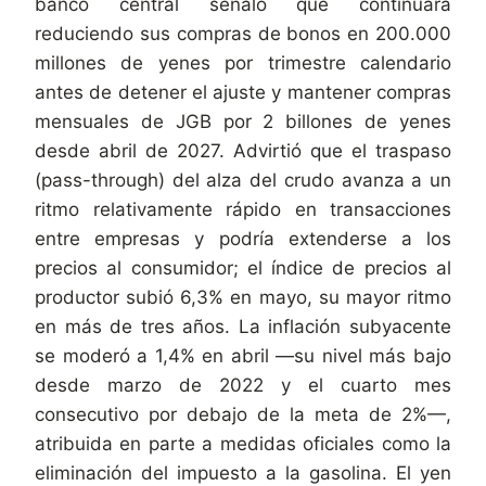
banco central señaló que continuará
reduciendo sus compras de bonos en 200.000
millones de yenes por trimestre calendario
antes de detener el ajuste y mantener compras
mensuales de JGB por 2 billones de yenes
desde abril de 2027. Advirtió que el traspaso
(pass-through) del alza del crudo avanza a un
ritmo relativamente rápido en transacciones
entre empresas y podría extenderse a los
precios al consumidor; el índice de precios al
productor subió 6,3% en mayo, su mayor ritmo
en más de tres años. La inflación subyacente
se moderó a 1,4% en abril —su nivel más bajo
desde marzo de 2022 y el cuarto mes
consecutivo por debajo de la meta de 2%—,
atribuida en parte a medidas oficiales como la
eliminación del impuesto a la gasolina. El yen