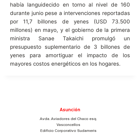
había languidecido en torno al nivel de 160
durante junio pese a intervenciones reportadas
por 11,7 billones de yenes (USD 73.500
millones) en mayo, y el gobierno de la primera
ministra Sanae Takaichi promulgó un
presupuesto suplementario de 3 billones de
yenes para amortiguar el impacto de los
mayores costos energéticos en los hogares.
Asunción
Avda. Aviadores del Chaco esq.
Vasconcellos
Edificio Corporativo Sudameris