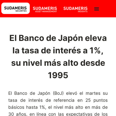
El Banco de Japón eleva
la tasa de interés a 1%,
su nivel más alto desde
1995
El Banco de Japón (BoJ) elevó el martes su
tasa de interés de referencia en 25 puntos
básicos hasta 1%, el nivel más alto en más de
30 años, en línea con las expectativas de los