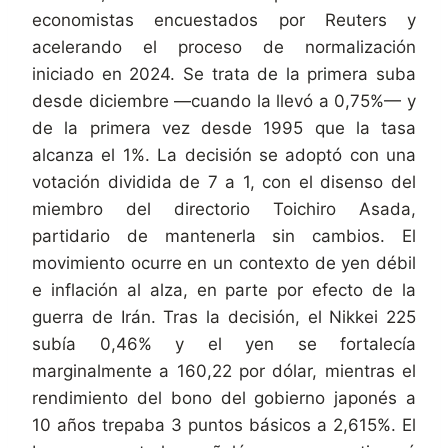
economistas encuestados por Reuters y
acelerando el proceso de normalización
iniciado en 2024. Se trata de la primera suba
desde diciembre —cuando la llevó a 0,75%— y
de la primera vez desde 1995 que la tasa
alcanza el 1%. La decisión se adoptó con una
votación dividida de 7 a 1, con el disenso del
miembro del directorio Toichiro Asada,
partidario de mantenerla sin cambios. El
movimiento ocurre en un contexto de yen débil
e inflación al alza, en parte por efecto de la
guerra de Irán. Tras la decisión, el Nikkei 225
subía 0,46% y el yen se fortalecía
marginalmente a 160,22 por dólar, mientras el
rendimiento del bono del gobierno japonés a
10 años trepaba 3 puntos básicos a 2,615%. El