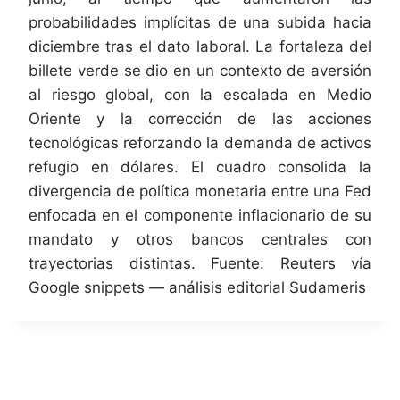
probabilidades implícitas de una subida hacia
diciembre tras el dato laboral. La fortaleza del
billete verde se dio en un contexto de aversión
al riesgo global, con la escalada en Medio
Oriente y la corrección de las acciones
tecnológicas reforzando la demanda de activos
refugio en dólares. El cuadro consolida la
divergencia de política monetaria entre una Fed
enfocada en el componente inflacionario de su
mandato y otros bancos centrales con
trayectorias distintas. Fuente: Reuters vía
Google snippets — análisis editorial Sudameris