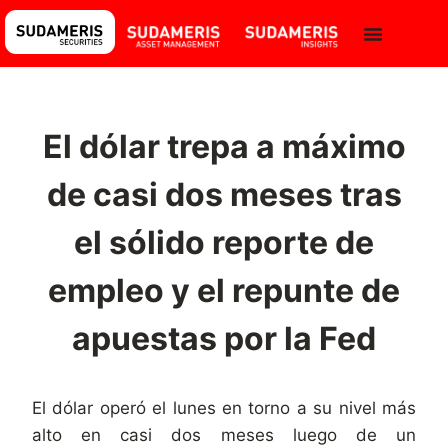
El dólar trepa a máximo
de casi dos meses tras
el sólido reporte de
empleo y el repunte de
apuestas por la Fed
El dólar operó el lunes en torno a su nivel más
alto en casi dos meses luego de un