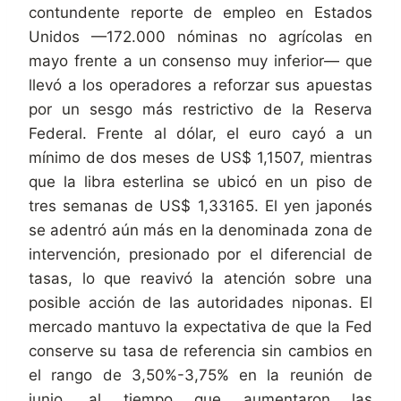
contundente reporte de empleo en Estados
Unidos —172.000 nóminas no agrícolas en
mayo frente a un consenso muy inferior— que
llevó a los operadores a reforzar sus apuestas
por un sesgo más restrictivo de la Reserva
Federal. Frente al dólar, el euro cayó a un
mínimo de dos meses de US$ 1,1507, mientras
que la libra esterlina se ubicó en un piso de
tres semanas de US$ 1,33165. El yen japonés
se adentró aún más en la denominada zona de
intervención, presionado por el diferencial de
tasas, lo que reavivó la atención sobre una
posible acción de las autoridades niponas. El
mercado mantuvo la expectativa de que la Fed
conserve su tasa de referencia sin cambios en
el rango de 3,50%-3,75% en la reunión de
junio, al tiempo que aumentaron las