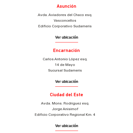
Asunción
Avda. Aviadores del Chaco esq.
Vasconcellos
Edificio Corporativo Sudameris
Ver ubicación
Encarnación
Carlos Antonio López esq.
14 de Mayo
Sucursal Sudameris
Ver ubicación
Ciudad del Este
Avda. Mons. Rodriguez esq.
Jorge Anisimof
Edificio Corporativo Regional Km. 4
Ver ubicación