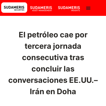
El petróleo cae por
tercera jornada
consecutiva tras
concluir las
conversaciones EE.UU.–
Irán en Doha