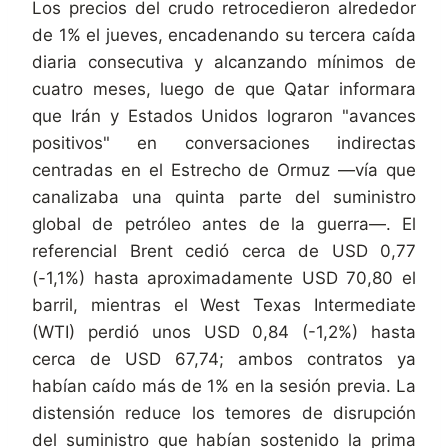
Los precios del crudo retrocedieron alrededor
de 1% el jueves, encadenando su tercera caída
diaria consecutiva y alcanzando mínimos de
cuatro meses, luego de que Qatar informara
que Irán y Estados Unidos lograron "avances
positivos" en conversaciones indirectas
centradas en el Estrecho de Ormuz —vía que
canalizaba una quinta parte del suministro
global de petróleo antes de la guerra—. El
referencial Brent cedió cerca de USD 0,77
(-1,1%) hasta aproximadamente USD 70,80 el
barril, mientras el West Texas Intermediate
(WTI) perdió unos USD 0,84 (-1,2%) hasta
cerca de USD 67,74; ambos contratos ya
habían caído más de 1% en la sesión previa. La
distensión reduce los temores de disrupción
del suministro que habían sostenido la prima