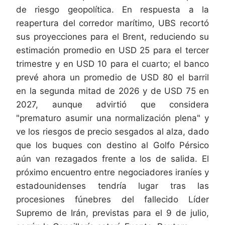
de riesgo geopolítica. En respuesta a la
reapertura del corredor marítimo, UBS recortó
sus proyecciones para el Brent, reduciendo su
estimación promedio en USD 25 para el tercer
trimestre y en USD 10 para el cuarto; el banco
prevé ahora un promedio de USD 80 el barril
en la segunda mitad de 2026 y de USD 75 en
2027, aunque advirtió que considera
"prematuro asumir una normalización plena" y
ve los riesgos de precio sesgados al alza, dado
que los buques con destino al Golfo Pérsico
aún van rezagados frente a los de salida. El
próximo encuentro entre negociadores iraníes y
estadounidenses tendría lugar tras las
procesiones fúnebres del fallecido Líder
Supremo de Irán, previstas para el 9 de julio,