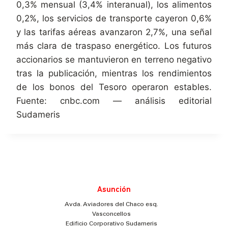
0,3% mensual (3,4% interanual), los alimentos
0,2%, los servicios de transporte cayeron 0,6%
y las tarifas aéreas avanzaron 2,7%, una señal
más clara de traspaso energético. Los futuros
accionarios se mantuvieron en terreno negativo
tras la publicación, mientras los rendimientos
de los bonos del Tesoro operaron estables.
Fuente: cnbc.com — análisis editorial
Sudameris
Asunción
Avda. Aviadores del Chaco esq.
Vasconcellos
Edificio Corporativo Sudameris