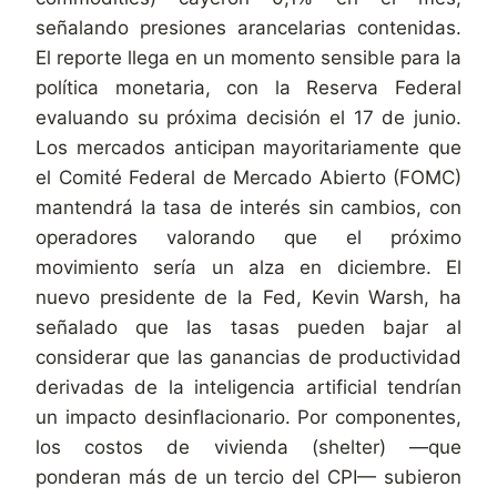
señalando presiones arancelarias contenidas.
El reporte llega en un momento sensible para la
política monetaria, con la Reserva Federal
evaluando su próxima decisión el 17 de junio.
Los mercados anticipan mayoritariamente que
el Comité Federal de Mercado Abierto (FOMC)
mantendrá la tasa de interés sin cambios, con
operadores valorando que el próximo
movimiento sería un alza en diciembre. El
nuevo presidente de la Fed, Kevin Warsh, ha
señalado que las tasas pueden bajar al
considerar que las ganancias de productividad
derivadas de la inteligencia artificial tendrían
un impacto desinflacionario. Por componentes,
los costos de vivienda (shelter) —que
ponderan más de un tercio del CPI— subieron