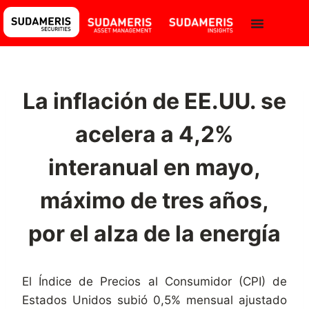
La inflación de EE.UU. se
acelera a 4,2%
interanual en mayo,
máximo de tres años,
por el alza de la energía
El Índice de Precios al Consumidor (CPI) de
Estados Unidos subió 0,5% mensual ajustado