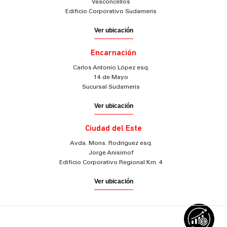
Vasconcellos
Edificio Corporativo Sudameris
Ver ubicación
Encarnación
Carlos Antonio López esq.
14 de Mayo
Sucursal Sudameris
Ver ubicación
Ciudad del Este
Avda. Mons. Rodriguez esq.
Jorge Anisimof
Edificio Corporativo Regional Km. 4
Ver ubicación