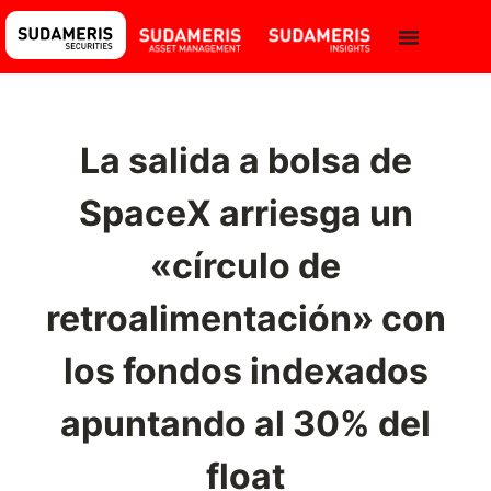
La salida a bolsa de
SpaceX arriesga un
«círculo de
retroalimentación» con
los fondos indexados
apuntando al 30% del
float