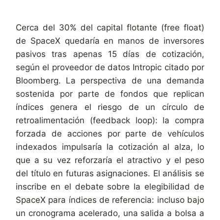
Cerca del 30% del capital flotante (free float)
de SpaceX quedaría en manos de inversores
pasivos tras apenas 15 días de cotización,
según el proveedor de datos Intropic citado por
Bloomberg. La perspectiva de una demanda
sostenida por parte de fondos que replican
índices genera el riesgo de un círculo de
retroalimentación (feedback loop): la compra
forzada de acciones por parte de vehículos
indexados impulsaría la cotización al alza, lo
que a su vez reforzaría el atractivo y el peso
del título en futuras asignaciones. El análisis se
inscribe en el debate sobre la elegibilidad de
SpaceX para índices de referencia: incluso bajo
un cronograma acelerado, una salida a bolsa a