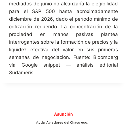
mediados de junio no alcanzaría la elegibilidad
para el S&P 500 hasta aproximadamente
diciembre de 2026, dado el período mínimo de
cotización requerido. La concentración de la
propiedad en manos pasivas plantea
interrogantes sobre la formación de precios y la
liquidez efectiva del valor en sus primeras
semanas de negociación. Fuente: Bloomberg
vía Google snippet — análisis editorial
Sudameris
Asunción
Avda. Aviadores del Chaco esq.