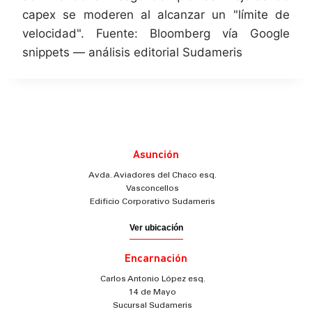
capex se moderen al alcanzar un "límite de
velocidad". Fuente: Bloomberg vía Google
snippets — análisis editorial Sudameris
Asunción
Avda. Aviadores del Chaco esq.
Vasconcellos
Edificio Corporativo Sudameris
Ver ubicación
Encarnación
Carlos Antonio López esq.
14 de Mayo
Sucursal Sudameris