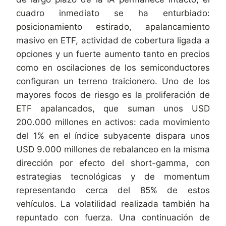
cuadro inmediato se ha enturbiado:
posicionamiento estirado, apalancamiento
masivo en ETF, actividad de cobertura ligada a
opciones y un fuerte aumento tanto en precios
como en oscilaciones de los semiconductores
configuran un terreno traicionero. Uno de los
mayores focos de riesgo es la proliferación de
ETF apalancados, que suman unos USD
200.000 millones en activos: cada movimiento
del 1% en el índice subyacente dispara unos
USD 9.000 millones de rebalanceo en la misma
dirección por efecto del short-gamma, con
estrategias tecnológicas y de momentum
representando cerca del 85% de estos
vehículos. La volatilidad realizada también ha
repuntado con fuerza. Una continuación de