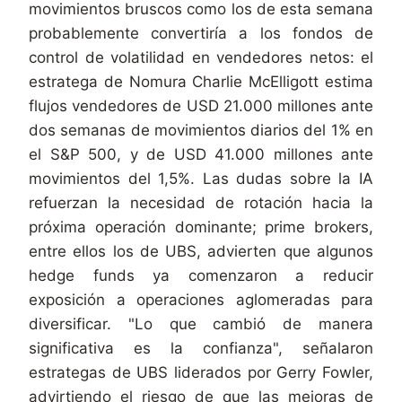
movimientos bruscos como los de esta semana
probablemente convertiría a los fondos de
control de volatilidad en vendedores netos: el
estratega de Nomura Charlie McElligott estima
flujos vendedores de USD 21.000 millones ante
dos semanas de movimientos diarios del 1% en
el S&P 500, y de USD 41.000 millones ante
movimientos del 1,5%. Las dudas sobre la IA
refuerzan la necesidad de rotación hacia la
próxima operación dominante; prime brokers,
entre ellos los de UBS, advierten que algunos
hedge funds ya comenzaron a reducir
exposición a operaciones aglomeradas para
diversificar. "Lo que cambió de manera
significativa es la confianza", señalaron
estrategas de UBS liderados por Gerry Fowler,
advirtiendo el riesgo de que las mejoras de