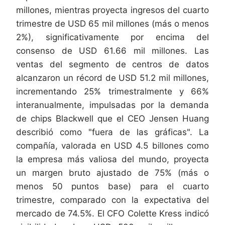
millones, mientras proyecta ingresos del cuarto
trimestre de USD 65 mil millones (más o menos
2%), significativamente por encima del
consenso de USD 61.66 mil millones. Las
ventas del segmento de centros de datos
alcanzaron un récord de USD 51.2 mil millones,
incrementando 25% trimestralmente y 66%
interanualmente, impulsadas por la demanda
de chips Blackwell que el CEO Jensen Huang
describió como "fuera de las gráficas". La
compañía, valorada en USD 4.5 billones como
la empresa más valiosa del mundo, proyecta
un margen bruto ajustado de 75% (más o
menos 50 puntos base) para el cuarto
trimestre, comparado con la expectativa del
mercado de 74.5%. El CFO Colette Kress indicó