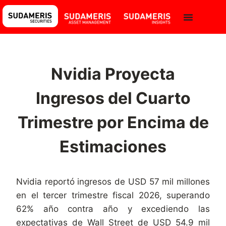
Nvidia Proyecta
Ingresos del Cuarto
Trimestre por Encima de
Estimaciones
Nvidia reportó ingresos de USD 57 mil millones
en el tercer trimestre fiscal 2026, superando
62% año contra año y excediendo las
expectativas de Wall Street de USD 54.9 mil