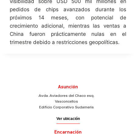
visibilidad sobre USD 500 mil millones en
pedidos de chips avanzados durante los
próximos 14 meses, con potencial de
crecimiento adicional, mientras las ventas a
China fueron prácticamente nulas en el
trimestre debido a restricciones geopolíticas.
Asunción
Avda. Aviadores del Chaco esq.
Vasconcellos
Edificio Corporativo Sudameris
Ver ubicación
Encarnación