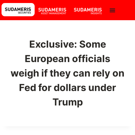
Exclusive: Some
European officials
weigh if they can rely on
Fed for dollars under
Trump