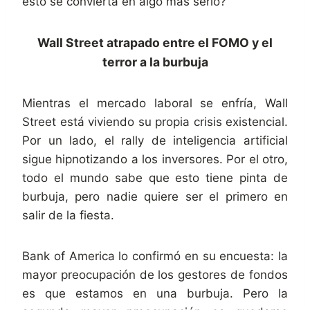
esto se convierta en algo más serio?
Wall Street atrapado entre el FOMO y el
terror a la burbuja
Mientras el mercado laboral se enfría, Wall
Street está viviendo su propia crisis existencial.
Por un lado, el rally de inteligencia artificial
sigue hipnotizando a los inversores. Por el otro,
todo el mundo sabe que esto tiene pinta de
burbuja, pero nadie quiere ser el primero en
salir de la fiesta.
Bank of America lo confirmó en su encuesta: la
mayor preocupación de los gestores de fondos
es que estamos en una burbuja. Pero la