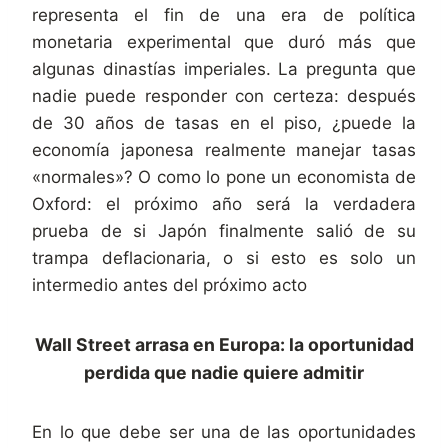
representa el fin de una era de política
monetaria experimental que duró más que
algunas dinastías imperiales. La pregunta que
nadie puede responder con certeza: después
de 30 años de tasas en el piso, ¿puede la
economía japonesa realmente manejar tasas
«normales»? O como lo pone un economista de
Oxford: el próximo año será la verdadera
prueba de si Japón finalmente salió de su
trampa deflacionaria, o si esto es solo un
intermedio antes del próximo acto
Wall Street arrasa en Europa: la oportunidad
perdida que nadie quiere admitir
En lo que debe ser una de las oportunidades