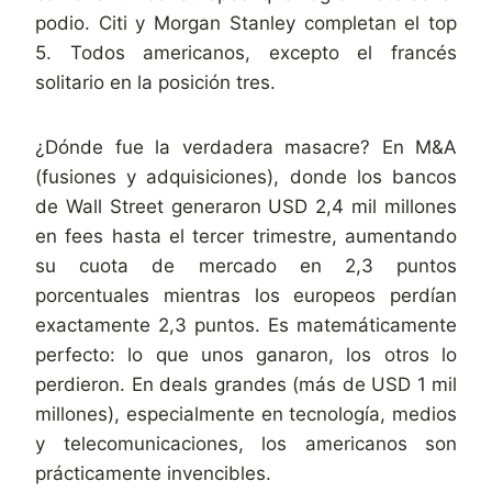
podio. Citi y Morgan Stanley completan el top
5. Todos americanos, excepto el francés
solitario en la posición tres.
¿Dónde fue la verdadera masacre? En M&A
(fusiones y adquisiciones), donde los bancos
de Wall Street generaron USD 2,4 mil millones
en fees hasta el tercer trimestre, aumentando
su cuota de mercado en 2,3 puntos
porcentuales mientras los europeos perdían
exactamente 2,3 puntos. Es matemáticamente
perfecto: lo que unos ganaron, los otros lo
perdieron. En deals grandes (más de USD 1 mil
millones), especialmente en tecnología, medios
y telecomunicaciones, los americanos son
prácticamente invencibles.