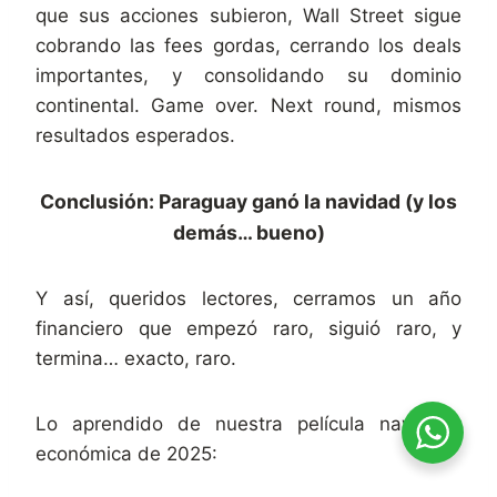
que sus acciones subieron, Wall Street sigue
cobrando las fees gordas, cerrando los deals
importantes, y consolidando su dominio
continental. Game over. Next round, mismos
resultados esperados.
Conclusión: Paraguay ganó la navidad (y los
demás… bueno)
Y así, queridos lectores, cerramos un año
financiero que empezó raro, siguió raro, y
termina… exacto, raro.
Lo aprendido de nuestra película navideña
económica de 2025: