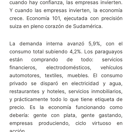
cuando hay confianza, las empresas invierten.
Y cuando las empresas invierten, la economía
crece. Economía 101, ejecutada con precisión
suiza en pleno corazón de Sudamérica.
La demanda interna avanzó 5,9%, con el
consumo total subiendo 4,2%. Los paraguayos
están comprando de todo: servicios
financieros, electrodomésticos, vehículos
automotores, textiles, muebles. El consumo
privado se disparó en electricidad y agua,
restaurantes y hoteles, servicios inmobiliarios,
y prácticamente todo lo que tiene etiqueta de
precio. Es la economía funcionando como
debería: gente con plata, gente gastando,
empresas produciendo, ciclo virtuoso en
acción.