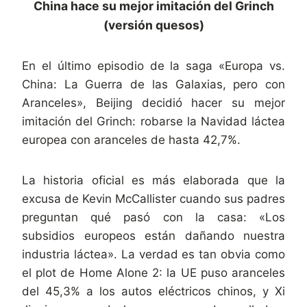
China hace su mejor imitación del Grinch
(versión quesos)
En el último episodio de la saga «Europa vs.
China: La Guerra de las Galaxias, pero con
Aranceles», Beijing decidió hacer su mejor
imitación del Grinch: robarse la Navidad láctea
europea con aranceles de hasta 42,7%.
La historia oficial es más elaborada que la
excusa de Kevin McCallister cuando sus padres
preguntan qué pasó con la casa: «Los
subsidios europeos están dañando nuestra
industria láctea». La verdad es tan obvia como
el plot de Home Alone 2: la UE puso aranceles
del 45,3% a los autos eléctricos chinos, y Xi