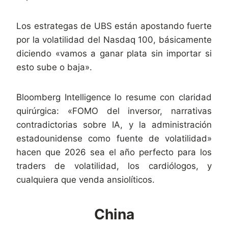
Los estrategas de UBS están apostando fuerte
por la volatilidad del Nasdaq 100, básicamente
diciendo «vamos a ganar plata sin importar si
esto sube o baja».
Bloomberg Intelligence lo resume con claridad
quirúrgica: «FOMO del inversor, narrativas
contradictorias sobre IA, y la administración
estadounidense como fuente de volatilidad»
hacen que 2026 sea el año perfecto para los
traders de volatilidad, los cardiólogos, y
cualquiera que venda ansiolíticos.
China