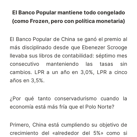
El Banco Popular mantiene todo congelado
(como Frozen, pero con política monetaria)
El Banco Popular de China se ganó el premio al
más disciplinado desde que Ebenezer Scrooge
llevaba sus libros de contabilidad: séptimo mes
consecutivo manteniendo las tasas sin
cambios. LPR a un año en 3,0%, LPR a cinco
años en 3,5%.
¿Por qué tanto conservadurismo cuando la
economía está más fría que el Polo Norte?
Primero, China está cumpliendo su objetivo de
crecimiento del «alrededor del 5%» como si