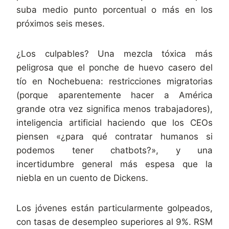
suba medio punto porcentual o más en los
próximos seis meses.
¿Los culpables? Una mezcla tóxica más
peligrosa que el ponche de huevo casero del
tío en Nochebuena: restricciones migratorias
(porque aparentemente hacer a América
grande otra vez significa menos trabajadores),
inteligencia artificial haciendo que los CEOs
piensen «¿para qué contratar humanos si
podemos tener chatbots?», y una
incertidumbre general más espesa que la
niebla en un cuento de Dickens.
Los jóvenes están particularmente golpeados,
con tasas de desempleo superiores al 9%. RSM