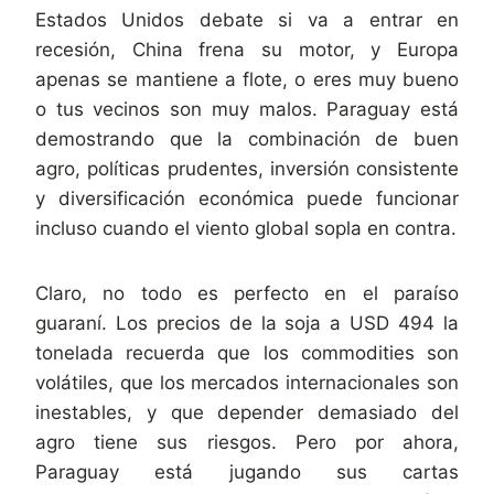
Estados Unidos debate si va a entrar en
recesión, China frena su motor, y Europa
apenas se mantiene a flote, o eres muy bueno
o tus vecinos son muy malos. Paraguay está
demostrando que la combinación de buen
agro, políticas prudentes, inversión consistente
y diversificación económica puede funcionar
incluso cuando el viento global sopla en contra.
Claro, no todo es perfecto en el paraíso
guaraní. Los precios de la soja a USD 494 la
tonelada recuerda que los commodities son
volátiles, que los mercados internacionales son
inestables, y que depender demasiado del
agro tiene sus riesgos. Pero por ahora,
Paraguay está jugando sus cartas