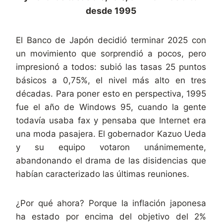
desde 1995
El Banco de Japón decidió terminar 2025 con
un movimiento que sorprendió a pocos, pero
impresionó a todos: subió las tasas 25 puntos
básicos a 0,75%, el nivel más alto en tres
décadas. Para poner esto en perspectiva, 1995
fue el año de Windows 95, cuando la gente
todavía usaba fax y pensaba que Internet era
una moda pasajera. El gobernador Kazuo Ueda
y su equipo votaron unánimemente,
abandonando el drama de las disidencias que
habían caracterizado las últimas reuniones.
¿Por qué ahora? Porque la inflación japonesa
ha estado por encima del objetivo del 2%