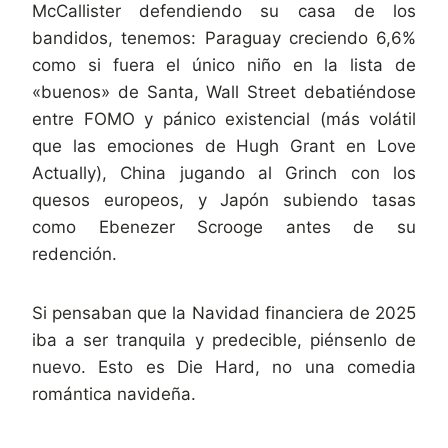
McCallister defendiendo su casa de los
bandidos, tenemos: Paraguay creciendo 6,6%
como si fuera el único niño en la lista de
«buenos» de Santa, Wall Street debatiéndose
entre FOMO y pánico existencial (más volátil
que las emociones de Hugh Grant en Love
Actually), China jugando al Grinch con los
quesos europeos, y Japón subiendo tasas
como Ebenezer Scrooge antes de su
redención.
Si pensaban que la Navidad financiera de 2025
iba a ser tranquila y predecible, piénsenlo de
nuevo. Esto es Die Hard, no una comedia
romántica navideña.