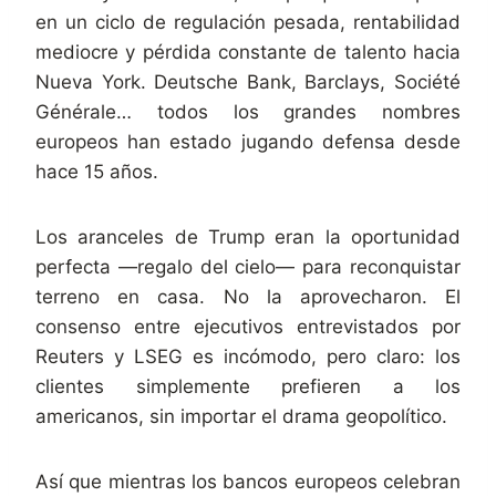
en un ciclo de regulación pesada, rentabilidad
mediocre y pérdida constante de talento hacia
Nueva York. Deutsche Bank, Barclays, Société
Générale… todos los grandes nombres
europeos han estado jugando defensa desde
hace 15 años.
Los aranceles de Trump eran la oportunidad
perfecta —regalo del cielo— para reconquistar
terreno en casa. No la aprovecharon. El
consenso entre ejecutivos entrevistados por
Reuters y LSEG es incómodo, pero claro: los
clientes simplemente prefieren a los
americanos, sin importar el drama geopolítico.
Así que mientras los bancos europeos celebran