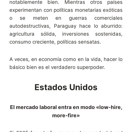
notablemente bien. Mientras otros países
experimentan con políticas monetarias exóticas
o se meten en guerras comerciales
autodestructivas, Paraguay hace lo aburrido:
agricultura sólida, inversiones sostenidas,
consumo creciente, políticas sensatas.
A veces, en economía como en la vida, hacer lo
básico bien es el verdadero superpoder.
Estados Unidos
El mercado laboral entra en modo «low-hire,
more-fire»