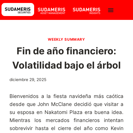
WEEKLY SUMMARY
Fin de año financiero:
Volatilidad bajo el árbol
diciembre 29, 2025
Bienvenidos a la fiesta navideña más caótica
desde que John McClane decidió que visitar a
su esposa en Nakatomi Plaza era buena idea.
Mientras los mercados financieros intentan
sobrevivir hasta el cierre del año como Kevin