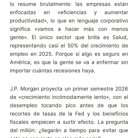
lo resume brutalmente: las empresas están
enfocadas en «eficiencias y aumentar
productividad», lo que en lenguaje corporativo
significa «vamos a hacer más con menos
gente». El único sector que brilla es Salud,
representando casi el 50% del crecimiento de
empleo en 2025. Porque si algo es seguro en
América, es que la gente se va a enfermar sin
importar cuántas recesiones haya.
J.P. Morgan proyecta un primer semestre 2026
de «crecimiento incómodamente lento», con el
desempleo tocando pico antes de que los
recortes de tasas de la Fed y los beneficios
fiscales empiecen a surtir efecto. La pregunta
del millón: ¿llegarán a tiempo para evitar que