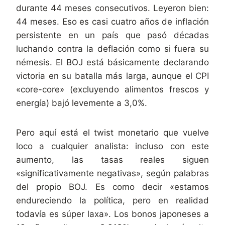
durante 44 meses consecutivos. Leyeron bien:
44 meses. Eso es casi cuatro años de inflación
persistente en un país que pasó décadas
luchando contra la deflación como si fuera su
némesis. El BOJ está básicamente declarando
victoria en su batalla más larga, aunque el CPI
«core-core» (excluyendo alimentos frescos y
energía) bajó levemente a 3,0%.
Pero aquí está el twist monetario que vuelve
loco a cualquier analista: incluso con este
aumento, las tasas reales siguen
«significativamente negativas», según palabras
del propio BOJ. Es como decir «estamos
endureciendo la política, pero en realidad
todavía es súper laxa». Los bonos japoneses a