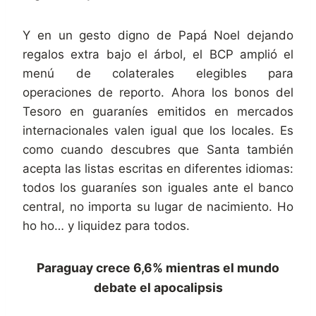
Y en un gesto digno de Papá Noel dejando
regalos extra bajo el árbol, el BCP amplió el
menú de colaterales elegibles para
operaciones de reporto. Ahora los bonos del
Tesoro en guaraníes emitidos en mercados
internacionales valen igual que los locales. Es
como cuando descubres que Santa también
acepta las listas escritas en diferentes idiomas:
todos los guaraníes son iguales ante el banco
central, no importa su lugar de nacimiento. Ho
ho ho… y liquidez para todos.
Paraguay crece 6,6% mientras el mundo
debate el apocalipsis