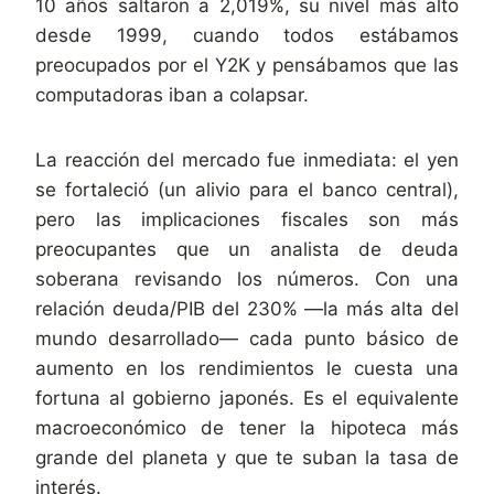
10 años saltaron a 2,019%, su nivel más alto
desde 1999, cuando todos estábamos
preocupados por el Y2K y pensábamos que las
computadoras iban a colapsar.
La reacción del mercado fue inmediata: el yen
se fortaleció (un alivio para el banco central),
pero las implicaciones fiscales son más
preocupantes que un analista de deuda
soberana revisando los números. Con una
relación deuda/PIB del 230% —la más alta del
mundo desarrollado— cada punto básico de
aumento en los rendimientos le cuesta una
fortuna al gobierno japonés. Es el equivalente
macroeconómico de tener la hipoteca más
grande del planeta y que te suban la tasa de
interés.