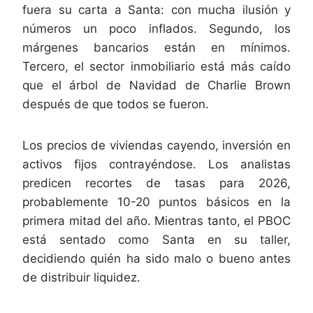
fuera su carta a Santa: con mucha ilusión y
números un poco inflados. Segundo, los
márgenes bancarios están en mínimos.
Tercero, el sector inmobiliario está más caído
que el árbol de Navidad de Charlie Brown
después de que todos se fueron.
Los precios de viviendas cayendo, inversión en
activos fijos contrayéndose. Los analistas
predicen recortes de tasas para 2026,
probablemente 10-20 puntos básicos en la
primera mitad del año. Mientras tanto, el PBOC
está sentado como Santa en su taller,
decidiendo quién ha sido malo o bueno antes
de distribuir liquidez.