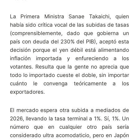
La Primera Ministra Sanae Takaichi, quien
había sido crítica vocal de las subidas de tasas
(comprensiblemente, dado que gobierna un
país con deuda del 230% del PIB), aceptó esta
decisión porque el yen débil está alimentando
inflación importada y enfureciendo a los
votantes. Resulta que la gente no aprecia que
todo lo importado cueste el doble, sin importar
cuánto le convenga teóricamente a los
exportadores.
El mercado espera otra subida a mediados de
2026, llevando la tasa terminal a 1%. Sí, 1%. Un
número que en cualquier otro país sería
considerado ultra acomodaticio, pero en Japón