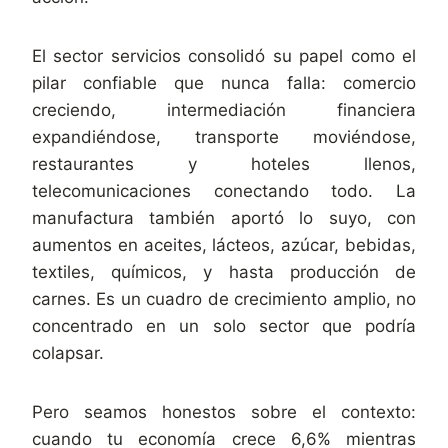
El sector servicios consolidó su papel como el
pilar confiable que nunca falla: comercio
creciendo, intermediación financiera
expandiéndose, transporte moviéndose,
restaurantes y hoteles llenos,
telecomunicaciones conectando todo. La
manufactura también aportó lo suyo, con
aumentos en aceites, lácteos, azúcar, bebidas,
textiles, químicos, y hasta producción de
carnes. Es un cuadro de crecimiento amplio, no
concentrado en un solo sector que podría
colapsar.
Pero seamos honestos sobre el contexto:
cuando tu economía crece 6,6% mientras