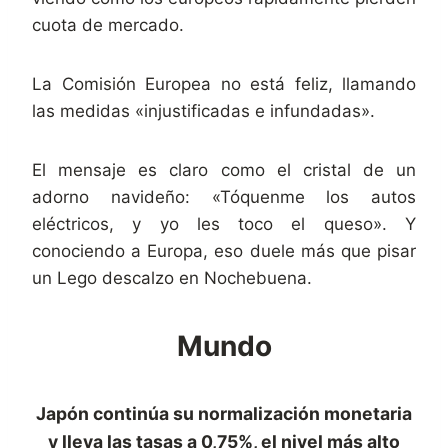
cuota de mercado.
La Comisión Europea no está feliz, llamando
las medidas «injustificadas e infundadas».
El mensaje es claro como el cristal de un
adorno navideño: «Tóquenme los autos
eléctricos, y yo les toco el queso». Y
conociendo a Europa, eso duele más que pisar
un Lego descalzo en Nochebuena.
Mundo
Japón continúa su normalización monetaria
y lleva las tasas a 0,75%, el nivel más alto