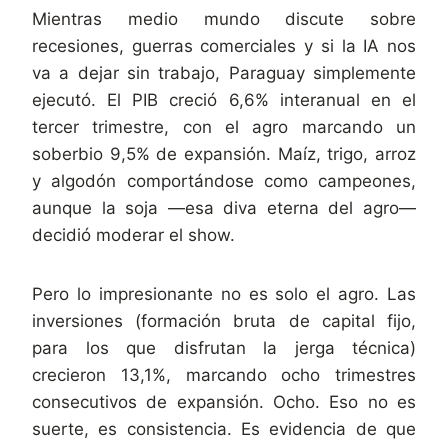
Mientras medio mundo discute sobre
recesiones, guerras comerciales y si la IA nos
va a dejar sin trabajo, Paraguay simplemente
ejecutó. El PIB creció 6,6% interanual en el
tercer trimestre, con el agro marcando un
soberbio 9,5% de expansión. Maíz, trigo, arroz
y algodón comportándose como campeones,
aunque la soja —esa diva eterna del agro—
decidió moderar el show.
Pero lo impresionante no es solo el agro. Las
inversiones (formación bruta de capital fijo,
para los que disfrutan la jerga técnica)
crecieron 13,1%, marcando ocho trimestres
consecutivos de expansión. Ocho. Eso no es
suerte, es consistencia. Es evidencia de que