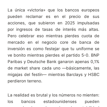
La única «victoria» que los bancos europeos
pueden reclamar es en el precio de sus
acciones, que subieron en 2025 impulsadas
por ingresos de tasas de interés más altas.
Pero celebrar eso mientras pierdes cuota de
mercado en el negocio core de banca de
inversión es como festejar que tu uniforme se
ve bonito mientras pierdes el partido 5-0. BNP
Paribas y Deutsche Bank ganaron apenas 0,1%
de market share cada uno —básicamente, las
migajas del festín— mientras Barclays y HSBC
perdieron terreno.
La realidad es brutal y los números no mienten:
los bancos estadounidenses pueden