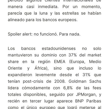
manera casi inmediata. Por un momento,
parecía que la luna y las estrellas se habían
alineado para los bancos europeos.
Spoiler alert: no funcionó. Para nada.
Los bancos estadounidenses no solo
mantuvieron su dominio con 37% del market
share en la región EMEA (Europa, Medio
Oriente y África), sino que incluso lo
expandieron levemente desde el 31% que
tenían post-crisis de 2008. Goldman Sachs
lidera cómodamente con 6,8% de las fees
totales disponibles, seguido por JPMorgan, y
recién en tercer lugar aparece BNP Paribas
como el único europeo que logró meterse al