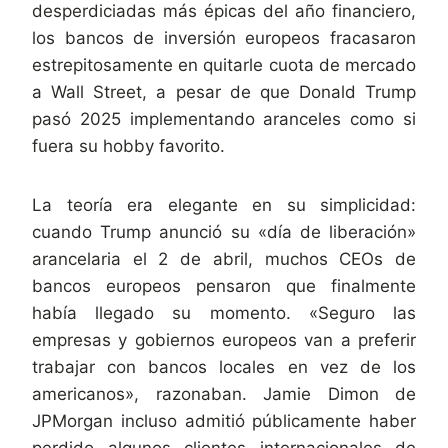
desperdiciadas más épicas del año financiero,
los bancos de inversión europeos fracasaron
estrepitosamente en quitarle cuota de mercado
a Wall Street, a pesar de que Donald Trump
pasó 2025 implementando aranceles como si
fuera su hobby favorito.
La teoría era elegante en su simplicidad:
cuando Trump anunció su «día de liberación»
arancelaria el 2 de abril, muchos CEOs de
bancos europeos pensaron que finalmente
había llegado su momento. «Seguro las
empresas y gobiernos europeos van a preferir
trabajar con bancos locales en vez de los
americanos», razonaban. Jamie Dimon de
JPMorgan incluso admitió públicamente haber
perdido algunos clientes internacionales de