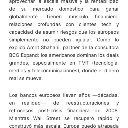
aprovechar la escala masiva y la rentabilidad
de su mercado doméstico para ganar
globalmente. Tienen músculo financiero,
relaciones profundas con clientes tech y
capacidad de asumir riesgos que los europeos
simplemente no pueden igualar. Como lo
explicó Amrit Shahani, partner de la consultora
BCG Expand: los americanos dominan los deals
grandes, especialmente en TMT (tecnología,
medios y telecomunicaciones), donde el dinero
real se mueve.
Los bancos europeos llevan años —décadas,
en realidad— de reestructuraciones y
retrocesos post-crisis financiera de 2008.
Mientras Wall Street se recuperó rápido y
construyó más escala, Europa quedó atrapada