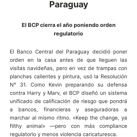
Paraguay
El BCP cierra el año poniendo orden
regulatorio
El Banco Central del Paraguay decidió poner
orden en la casa antes de que lleguen las
visitas navideñas, pero en vez de trampas con
planchas calientes y pintura, usó la Resolución
N° 31. Como Kevin preparando su defensa
contra Harry y Marv, el BCP diseñó un sistema
unificado de calificación de riesgo que pondrá
a bancos, financieras y aseguradoras a
marchar al mismo ritmo. «Keep the change, ya
filthy animal» —pero con más compliance
regulatorio y menos violencia caricaturesca.