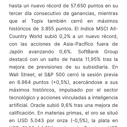
hasta un nuevo récord de 57.650 puntos en su
tercer día consecutivo de ganancias, mientras
que el Topix también cerró en máximos
históricos de 3.855 puntos. El índice MSCI All-
Country World subió 0,2% a un nuevo récord,
con las acciones de Asia-Pacífico fuera de
Japón avanzando 0,6%. SoftBank Group
destacó con un salto de hasta 11,95% tras la
mejora de previsiones de su subsidiaria. En
Wall Street, el S&P 500 cerró la sesión previa
en 6.964 puntos (+0,5%), acercándose a sus
máximos históricos, impulsado por el sector
tecnológico y acciones vinculadas a inteligencia
artificial. Oracle subió 9,6% tras una mejora de
calificación. En materias primas, el oro se situó
en USD 5.043 por onza (-0,5%), la plata en