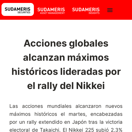
Acciones globales
alcanzan máximos
históricos lideradas por
el rally del Nikkei
Las acciones mundiales alcanzaron nuevos
máximos históricos el martes, encabezadas
por un rally extendido en Japón tras la victoria
electoral de Takaichi. El Nikkei 225 subió 2,3%