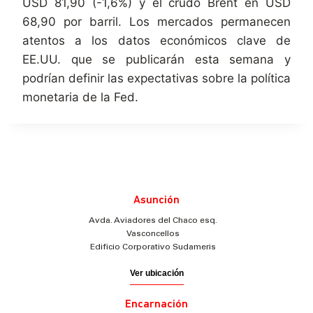
USD 81,90 (-1,6%) y el crudo Brent en USD
68,90 por barril. Los mercados permanecen
atentos a los datos económicos clave de
EE.UU. que se publicarán esta semana y
podrían definir las expectativas sobre la política
monetaria de la Fed.
Asunción
Avda. Aviadores del Chaco esq.
Vasconcellos
Edificio Corporativo Sudameris
Ver ubicación
Encarnación