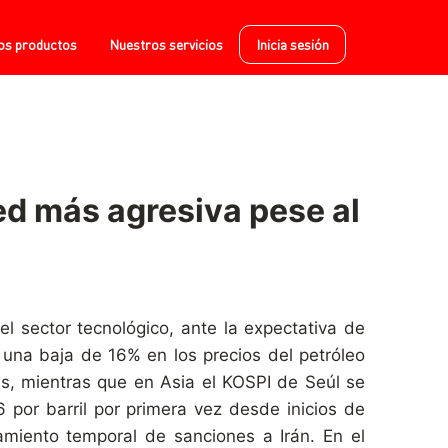
os productos
Nuestros servicios
Inicia sesión
ed más agresiva pese al
l sector tecnológico, ante la expectativa de
una baja de 16% en los precios del petróleo
s, mientras que en Asia el KOSPI de Seúl se
por barril por primera vez desde inicios de
miento temporal de sanciones a Irán. En el