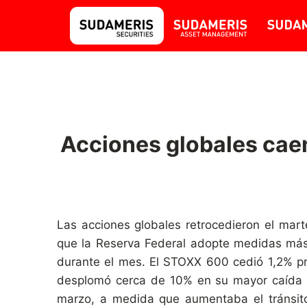
Acciones globales caen
Las acciones globales retrocedieron el mart
que la Reserva Federal adopte medidas más 
durante el mes. El STOXX 600 cedió 1,2% pr
desplomó cerca de 10% en su mayor caída di
marzo, a medida que aumentaba el tránsito