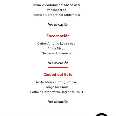
Avda. Aviadores del Chaco esq.
Vasconcellos
Edificio Corporativo Sudameris
Ver ubicación
Encarnación
Carlos Antonio López esq.
14 de Mayo
Sucursal Sudameris
Ver ubicación
Ciudad del Este
Avda. Mons. Rodriguez esq.
Jorge Anisimof
Edificio Corporativo Regional Km. 4
Ver ubicación