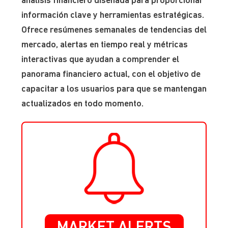
análisis financiero diseñada para proporcionar
información clave y herramientas estratégicas.
Ofrece resúmenes semanales de tendencias del
mercado, alertas en tiempo real y métricas
interactivas que ayudan a comprender el
panorama financiero actual, con el objetivo de
capacitar a los usuarios para que se mantengan
actualizados en todo momento.
MARKET ALERTS