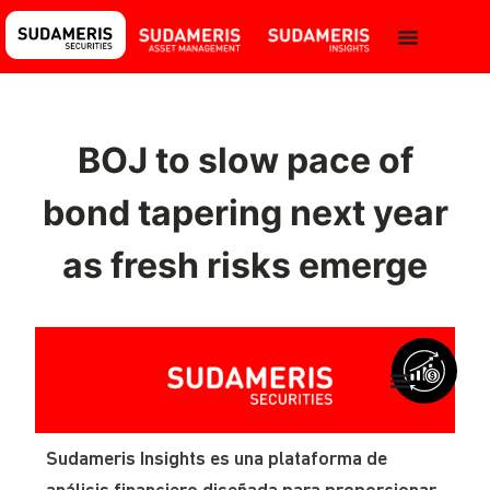
BOJ to slow pace of
bond tapering next year
as fresh risks emerge
Sudameris Insights es una plataforma de