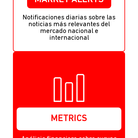
Notificaciones diarias sobre las
noticias más relevantes del
mercado nacional e
internacional
METRICS