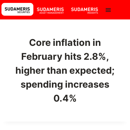
Core inflation in
February hits 2.8%,
higher than expected;
spending increases
0.4%