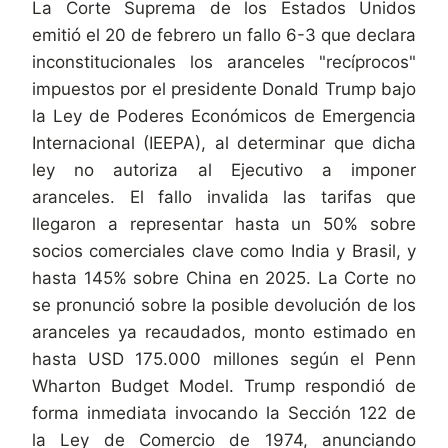
La Corte Suprema de los Estados Unidos
emitió el 20 de febrero un fallo 6-3 que declara
inconstitucionales los aranceles "recíprocos"
impuestos por el presidente Donald Trump bajo
la Ley de Poderes Económicos de Emergencia
Internacional (IEEPA), al determinar que dicha
ley no autoriza al Ejecutivo a imponer
aranceles. El fallo invalida las tarifas que
llegaron a representar hasta un 50% sobre
socios comerciales clave como India y Brasil, y
hasta 145% sobre China en 2025. La Corte no
se pronunció sobre la posible devolución de los
aranceles ya recaudados, monto estimado en
hasta USD 175.000 millones según el Penn
Wharton Budget Model. Trump respondió de
forma inmediata invocando la Sección 122 de
la Ley de Comercio de 1974, anunciando