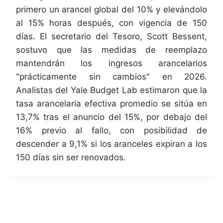
primero un arancel global del 10% y elevándolo
al 15% horas después, con vigencia de 150
días. El secretario del Tesoro, Scott Bessent,
sostuvo que las medidas de reemplazo
mantendrán los ingresos arancelarios
"prácticamente sin cambios" en 2026.
Analistas del Yale Budget Lab estimaron que la
tasa arancelaria efectiva promedio se sitúa en
13,7% tras el anuncio del 15%, por debajo del
16% previo al fallo, con posibilidad de
descender a 9,1% si los aranceles expiran a los
150 días sin ser renovados.