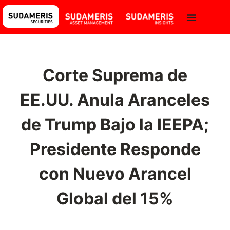
Corte Suprema de
EE.UU. Anula Aranceles
de Trump Bajo la IEEPA;
Presidente Responde
con Nuevo Arancel
Global del 15%