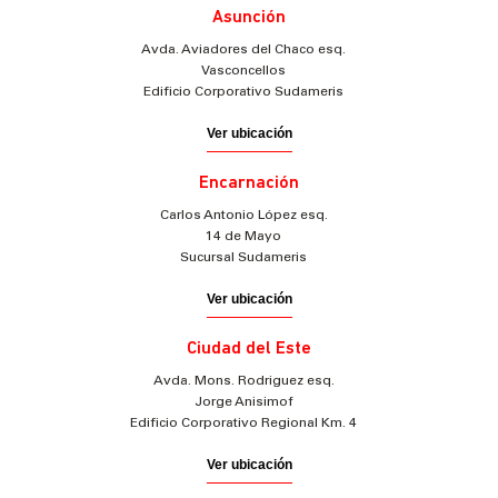
Asunción
Avda. Aviadores del Chaco esq.
Vasconcellos
Edificio Corporativo Sudameris
Ver ubicación
Encarnación
Carlos Antonio López esq.
14 de Mayo
Sucursal Sudameris
Ver ubicación
Ciudad del Este
Avda. Mons. Rodriguez esq.
Jorge Anisimof
Edificio Corporativo Regional Km. 4
Ver ubicación