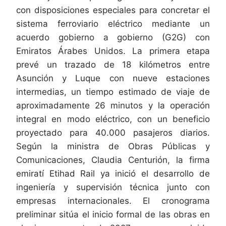
con disposiciones especiales para concretar el
sistema ferroviario eléctrico mediante un
acuerdo gobierno a gobierno (G2G) con
Emiratos Árabes Unidos. La primera etapa
prevé un trazado de 18 kilómetros entre
Asunción y Luque con nueve estaciones
intermedias, un tiempo estimado de viaje de
aproximadamente 26 minutos y la operación
integral en modo eléctrico, con un beneficio
proyectado para 40.000 pasajeros diarios.
Según la ministra de Obras Públicas y
Comunicaciones, Claudia Centurión, la firma
emiratí Etihad Rail ya inició el desarrollo de
ingeniería y supervisión técnica junto con
empresas internacionales. El cronograma
preliminar sitúa el inicio formal de las obras en