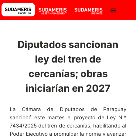
Diputados sancionan
ley del tren de
cercanías; obras
iniciarían en 2027
La Cámara de Diputados de Paraguay
sancionó este martes el proyecto de Ley N.º
7434/2025 del tren de cercanías, habilitando al
Poder Ejecutivo a promulgar la norma y avanzar