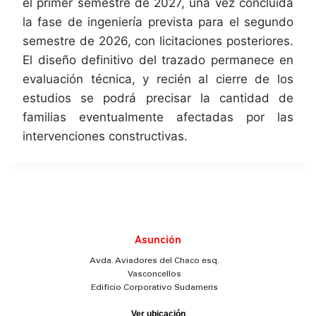
el primer semestre de 2027, una vez concluida
la fase de ingeniería prevista para el segundo
semestre de 2026, con licitaciones posteriores.
El diseño definitivo del trazado permanece en
evaluación técnica, y recién al cierre de los
estudios se podrá precisar la cantidad de
familias eventualmente afectadas por las
intervenciones constructivas.
Asunción
Avda. Aviadores del Chaco esq.
Vasconcellos
Edificio Corporativo Sudameris
Ver ubicación