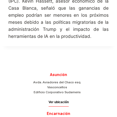
(IPC). Kevin Hassett, asesor económico de la
Casa Blanca, señaló que las ganancias de
empleo podrían ser menores en los próximos
meses debido a las políticas migratorias de la
administración Trump y el impacto de las
herramientas de IA en la productividad.
Asunción
Avda. Aviadores del Chaco esq.
Vasconcellos
Edificio Corporativo Sudameris
Ver ubicación
Encarnación