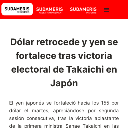
Dólar retrocede y yen se
fortalece tras victoria
electoral de Takaichi en
Japón
El yen japonés se fortaleció hacia los 155 por
dólar el martes, apreciándose por segunda
sesión consecutiva, tras la victoria aplastante
de la primera ministra Sanae Takaichi en las