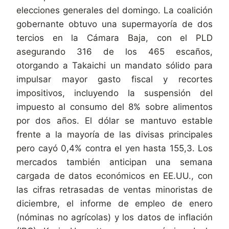
elecciones generales del domingo. La coalición
gobernante obtuvo una supermayoría de dos
tercios en la Cámara Baja, con el PLD
asegurando 316 de los 465 escaños,
otorgando a Takaichi un mandato sólido para
impulsar mayor gasto fiscal y recortes
impositivos, incluyendo la suspensión del
impuesto al consumo del 8% sobre alimentos
por dos años. El dólar se mantuvo estable
frente a la mayoría de las divisas principales
pero cayó 0,4% contra el yen hasta 155,3. Los
mercados también anticipan una semana
cargada de datos económicos en EE.UU., con
las cifras retrasadas de ventas minoristas de
diciembre, el informe de empleo de enero
(nóminas no agrícolas) y los datos de inflación