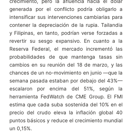
crecimiento, pero la afluencia hacia el dólar
generada por el conflicto podría obligarlo a
intensificar sus intervenciones cambiarias para
contener la depreciación de la rupia. Tailandia
y Filipinas, en tanto, podrían verse forzadas a
revertir su sesgo expansivo. En cuanto a la
Reserva Federal, el mercado incrementó las
probabilidades de que mantenga tasas sin
cambios en su reunión del 18 de marzo, y las
chances de un no-movimiento en junio —que la
semana pasada estaban por debajo del 43%—
escalaron por encima del 51%, según la
herramienta FedWatch de CME Group. El FMI
estima que cada suba sostenida del 10% en el
precio del crudo eleva la inflación global 40
puntos básicos y reduce el crecimiento mundial
un 0,15%.