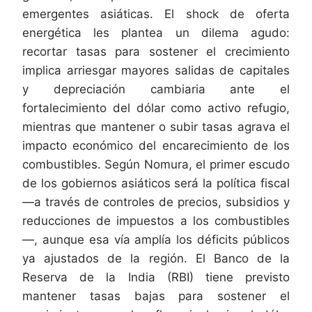
emergentes asiáticas. El shock de oferta
energética les plantea un dilema agudo:
recortar tasas para sostener el crecimiento
implica arriesgar mayores salidas de capitales
y depreciación cambiaria ante el
fortalecimiento del dólar como activo refugio,
mientras que mantener o subir tasas agrava el
impacto económico del encarecimiento de los
combustibles. Según Nomura, el primer escudo
de los gobiernos asiáticos será la política fiscal
—a través de controles de precios, subsidios y
reducciones de impuestos a los combustibles
—, aunque esa vía amplía los déficits públicos
ya ajustados de la región. El Banco de la
Reserva de la India (RBI) tiene previsto
mantener tasas bajas para sostener el