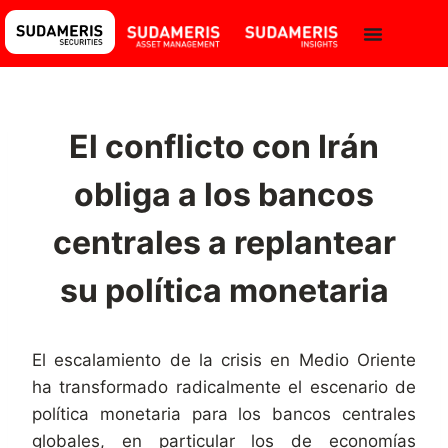
El conflicto con Irán
obliga a los bancos
centrales a replantear
su política monetaria
El escalamiento de la crisis en Medio Oriente
ha transformado radicalmente el escenario de
política monetaria para los bancos centrales
globales, en particular los de economías