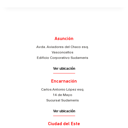
Asunción
Avda. Aviadores del Chaco esq.
Vasconcellos
Edificio Corporativo Sudameris
Ver ubicación
Encarnación
Carlos Antonio López esq.
14 de Mayo
Sucursal Sudameris
Ver ubicación
Ciudad del Este