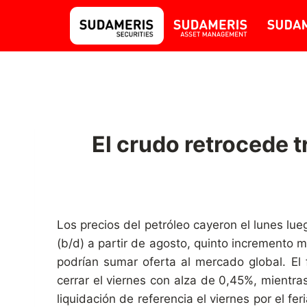
El crudo retrocede 
Los precios del petróleo cayeron el lunes l
(b/d) a partir de agosto, quinto incremento
podrían sumar oferta al mercado global. El 
cerrar el viernes con alza de 0,45%, mientr
liquidación de referencia el viernes por el f