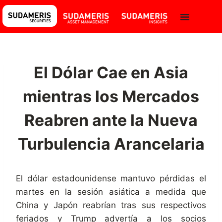
El Dólar Cae en Asia
mientras los Mercados
Reabren ante la Nueva
Turbulencia Arancelaria
El dólar estadounidense mantuvo pérdidas el
martes en la sesión asiática a medida que
China y Japón reabrían tras sus respectivos
feriados y Trump advertía a los socios