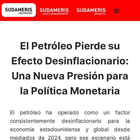
El Petróleo Pierde su
Efecto Desinflacionario:
Una Nueva Presión para
la Política Monetaria
El petróleo ha operado como un factor
consistentemente desinflacionario para la
economía estadounidense y global desde
mediados de 2024, pero ese escenario está