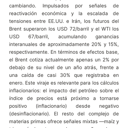
cambiando. Impulsados por señales de
reactivación económica y la escalada de
tensiones entre EE.UU. e Irán, los futuros del
Brent superaron los USD 72/barril y el WTI los
USD 67/barril, acumulando ganancias
interanuales de aproximadamente 20% y 15%,
respectivamente. En términos de efectos base,
el Brent cotiza actualmente apenas un 2% por
debajo de su nivel de un año atrás, frente a
una caída de casi 30% que registraba en
enero. Este viraje es relevante para los cálculos
inflacionarios: el impacto del petróleo sobre el
índice de precios está próximo a tornarse
positivo (inflacionario) desde negativo
(desinflacionario). El resto del complejo de
materias primas ofrece señales mixtas —maíz y