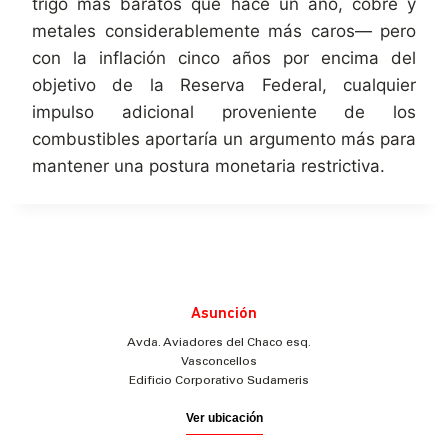
trigo más baratos que hace un año, cobre y
metales considerablemente más caros— pero
con la inflación cinco años por encima del
objetivo de la Reserva Federal, cualquier
impulso adicional proveniente de los
combustibles aportaría un argumento más para
mantener una postura monetaria restrictiva.
Asunción
Avda. Aviadores del Chaco esq.
Vasconcellos
Edificio Corporativo Sudameris
Ver ubicación