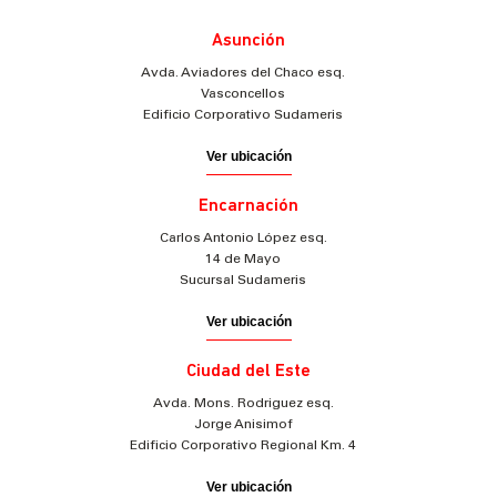
Asunción
Avda. Aviadores del Chaco esq.
Vasconcellos
Edificio Corporativo Sudameris
Ver ubicación
Encarnación
Carlos Antonio López esq.
14 de Mayo
Sucursal Sudameris
Ver ubicación
Ciudad del Este
Avda. Mons. Rodriguez esq.
Jorge Anisimof
Edificio Corporativo Regional Km. 4
Ver ubicación