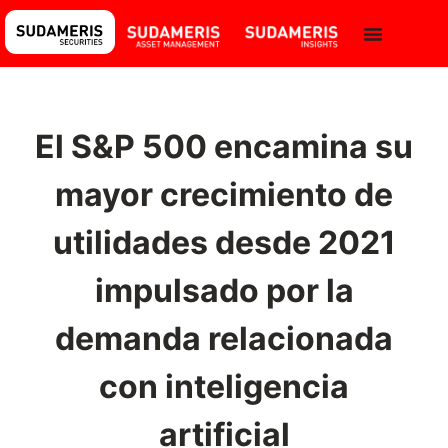
El S&P 500 encamina su
mayor crecimiento de
utilidades desde 2021
impulsado por la
demanda relacionada
con inteligencia
artificial