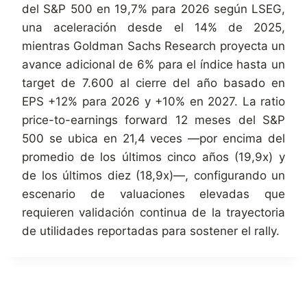
del S&P 500 en 19,7% para 2026 según LSEG,
una aceleración desde el 14% de 2025,
mientras Goldman Sachs Research proyecta un
avance adicional de 6% para el índice hasta un
target de 7.600 al cierre del año basado en
EPS +12% para 2026 y +10% en 2027. La ratio
price-to-earnings forward 12 meses del S&P
500 se ubica en 21,4 veces —por encima del
promedio de los últimos cinco años (19,9x) y
de los últimos diez (18,9x)—, configurando un
escenario de valuaciones elevadas que
requieren validación continua de la trayectoria
de utilidades reportadas para sostener el rally.