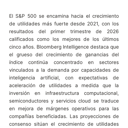
El S&P 500 se encamina hacia el crecimiento
de utilidades más fuerte desde 2021, con los
resultados del primer trimestre de 2026
calificados como los mejores de los últimos
cinco años. Bloomberg Intelligence destaca que
el grueso del crecimiento de ganancias del
índice continúa concentrado en sectores
vinculados a la demanda por capacidades de
inteligencia artificial, con expectativas de
aceleración de utilidades a medida que la
inversión en infraestructura computacional,
semiconductores y servicios cloud se traduce
en mejora de márgenes operativos para las
compañías beneficiadas. Las proyecciones de
consenso sitúan el crecimiento de utilidades