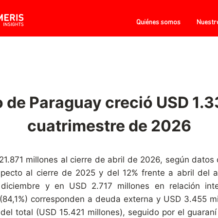
Quiénes somos
Nuestr
de Paraguay creció USD 1.33
cuatrimestre de 2026
.871 millones al cierre de abril de 2026, según datos 
ecto al cierre de 2025 y del 12% frente a abril del a
iciembre y en USD 2.717 millones en relación inte
 (84,1%) corresponden a deuda externa y USD 3.455 mi
del total (USD 15.421 millones), seguido por el guaran