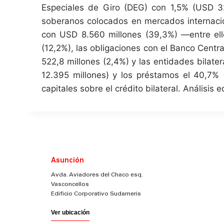
Especiales de Giro (DEG) con 1,5% (USD 32
soberanos colocados en mercados internacion
con USD 8.560 millones (39,3%) —entre ell
(12,2%), las obligaciones con el Banco Cent
522,8 millones (2,4%) y las entidades bilate
12.395 millones) y los préstamos el 40,7% 
capitales sobre el crédito bilateral. Análisis 
Asunción
Avda. Aviadores del Chaco esq.
Vasconcellos
Edificio Corporativo Sudameris
Ver ubicación