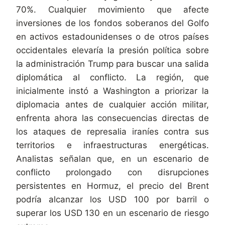
70%. Cualquier movimiento que afecte
inversiones de los fondos soberanos del Golfo
en activos estadounidenses o de otros países
occidentales elevaría la presión política sobre
la administración Trump para buscar una salida
diplomática al conflicto. La región, que
inicialmente instó a Washington a priorizar la
diplomacia antes de cualquier acción militar,
enfrenta ahora las consecuencias directas de
los ataques de represalia iraníes contra sus
territorios e infraestructuras energéticas.
Analistas señalan que, en un escenario de
conflicto prolongado con disrupciones
persistentes en Hormuz, el precio del Brent
podría alcanzar los USD 100 por barril o
superar los USD 130 en un escenario de riesgo