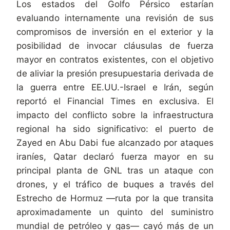
Los estados del Golfo Pérsico estarían
evaluando internamente una revisión de sus
compromisos de inversión en el exterior y la
posibilidad de invocar cláusulas de fuerza
mayor en contratos existentes, con el objetivo
de aliviar la presión presupuestaria derivada de
la guerra entre EE.UU.-Israel e Irán, según
reportó el Financial Times en exclusiva. El
impacto del conflicto sobre la infraestructura
regional ha sido significativo: el puerto de
Zayed en Abu Dabi fue alcanzado por ataques
iraníes, Qatar declaró fuerza mayor en su
principal planta de GNL tras un ataque con
drones, y el tráfico de buques a través del
Estrecho de Hormuz —ruta por la que transita
aproximadamente un quinto del suministro
mundial de petróleo y gas— cayó más de un