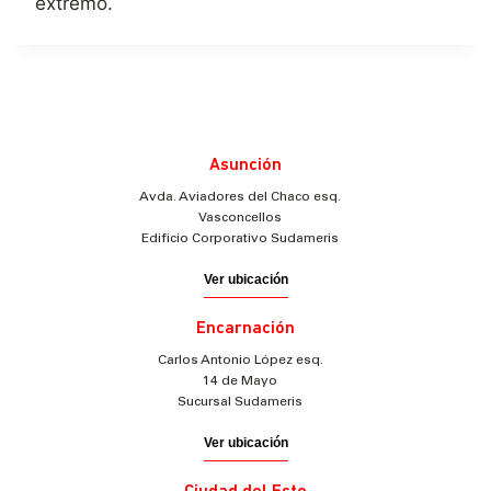
extremo.
Asunción
Avda. Aviadores del Chaco esq.
Vasconcellos
Edificio Corporativo Sudameris
Ver ubicación
Encarnación
Carlos Antonio López esq.
14 de Mayo
Sucursal Sudameris
Ver ubicación