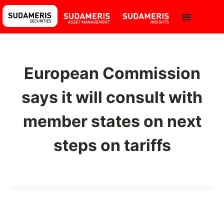
European Commission
says it will consult with
member states on next
steps on tariffs