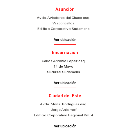
Asunción
Avda. Aviadores del Chaco esq.
Vasconcellos
Edificio Corporativo Sudameris
Ver ubicación
Encarnación
Carlos Antonio López esq.
14 de Mayo
Sucursal Sudameris
Ver ubicación
Ciudad del Este
Avda. Mons. Rodriguez esq.
Jorge Anisimof
Edificio Corporativo Regional Km. 4
Ver ubicación