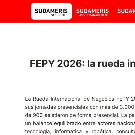
FEPY 2026: la rueda i
La Rueda Internacional de Negocios FEPY 20
sus jornadas presenciales con más de 3.000 
de 900 asistieron de forma presencial. La pa
un balance equilibrado entre actores nacion
tecnología, informática y robótica, consult