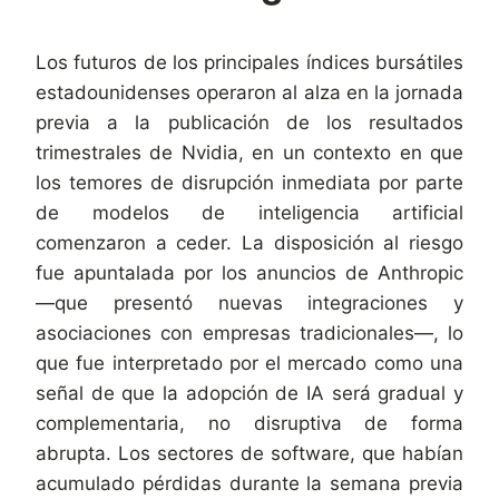
Los futuros de los principales índices bursátiles
estadounidenses operaron al alza en la jornada
previa a la publicación de los resultados
trimestrales de Nvidia, en un contexto en que
los temores de disrupción inmediata por parte
de modelos de inteligencia artificial
comenzaron a ceder. La disposición al riesgo
fue apuntalada por los anuncios de Anthropic
—que presentó nuevas integraciones y
asociaciones con empresas tradicionales—, lo
que fue interpretado por el mercado como una
señal de que la adopción de IA será gradual y
complementaria, no disruptiva de forma
abrupta. Los sectores de software, que habían
acumulado pérdidas durante la semana previa