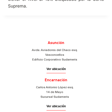
Suprema.
Asunción
Avda. Aviadores del Chaco esq.
Vasconcellos
Edificio Corporativo Sudameris
Ver ubicación
Encarnación
Carlos Antonio López esq.
14 de Mayo
Sucursal Sudameris
Ver ubicación