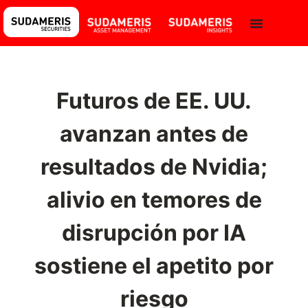
Futuros de EE. UU.
avanzan antes de
resultados de Nvidia;
alivio en temores de
disrupción por IA
sostiene el apetito por
riesgo