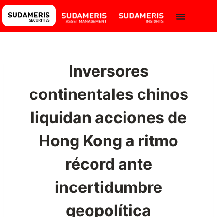
Inversores
continentales chinos
liquidan acciones de
Hong Kong a ritmo
récord ante
incertidumbre
geopolítica