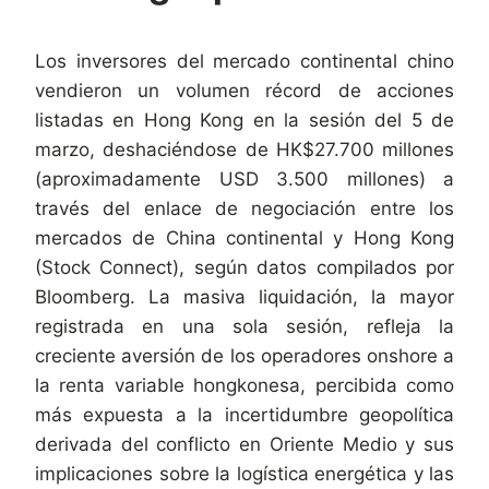
Los inversores del mercado continental chino
vendieron un volumen récord de acciones
listadas en Hong Kong en la sesión del 5 de
marzo, deshaciéndose de HK$27.700 millones
(aproximadamente USD 3.500 millones) a
través del enlace de negociación entre los
mercados de China continental y Hong Kong
(Stock Connect), según datos compilados por
Bloomberg. La masiva liquidación, la mayor
registrada en una sola sesión, refleja la
creciente aversión de los operadores onshore a
la renta variable hongkonesa, percibida como
más expuesta a la incertidumbre geopolítica
derivada del conflicto en Oriente Medio y sus
implicaciones sobre la logística energética y las