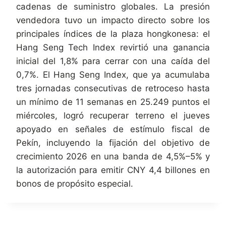
cadenas de suministro globales. La presión
vendedora tuvo un impacto directo sobre los
principales índices de la plaza hongkonesa: el
Hang Seng Tech Index revirtió una ganancia
inicial del 1,8% para cerrar con una caída del
0,7%. El Hang Seng Index, que ya acumulaba
tres jornadas consecutivas de retroceso hasta
un mínimo de 11 semanas en 25.249 puntos el
miércoles, logró recuperar terreno el jueves
apoyado en señales de estímulo fiscal de
Pekín, incluyendo la fijación del objetivo de
crecimiento 2026 en una banda de 4,5%–5% y
la autorización para emitir CNY 4,4 billones en
bonos de propósito especial.