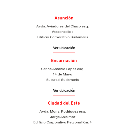
Asunción
Avda. Aviadores del Chaco esq.
Vasconcellos
Edificio Corporativo Sudameris
Ver ubicación
Encarnación
Carlos Antonio López esq.
14 de Mayo
Sucursal Sudameris
Ver ubicación
Ciudad del Este
Avda. Mons. Rodriguez esq.
Jorge Anisimof
Edificio Corporativo Regional Km. 4