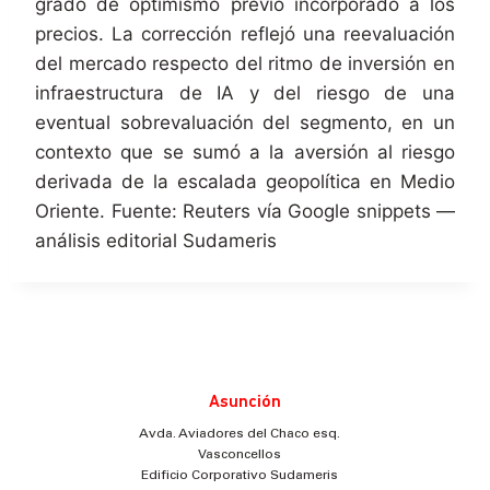
grado de optimismo previo incorporado a los
precios. La corrección reflejó una reevaluación
del mercado respecto del ritmo de inversión en
infraestructura de IA y del riesgo de una
eventual sobrevaluación del segmento, en un
contexto que se sumó a la aversión al riesgo
derivada de la escalada geopolítica en Medio
Oriente. Fuente: Reuters vía Google snippets —
análisis editorial Sudameris
Asunción
Avda. Aviadores del Chaco esq.
Vasconcellos
Edificio Corporativo Sudameris