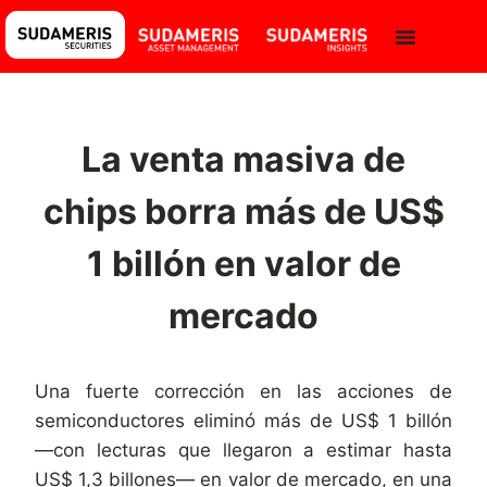
La venta masiva de
chips borra más de US$
1 billón en valor de
mercado
Una fuerte corrección en las acciones de
semiconductores eliminó más de US$ 1 billón
—con lecturas que llegaron a estimar hasta
US$ 1,3 billones— en valor de mercado, en una