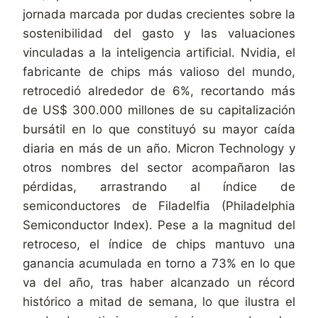
jornada marcada por dudas crecientes sobre la
sostenibilidad del gasto y las valuaciones
vinculadas a la inteligencia artificial. Nvidia, el
fabricante de chips más valioso del mundo,
retrocedió alrededor de 6%, recortando más
de US$ 300.000 millones de su capitalización
bursátil en lo que constituyó su mayor caída
diaria en más de un año. Micron Technology y
otros nombres del sector acompañaron las
pérdidas, arrastrando al índice de
semiconductores de Filadelfia (Philadelphia
Semiconductor Index). Pese a la magnitud del
retroceso, el índice de chips mantuvo una
ganancia acumulada en torno a 73% en lo que
va del año, tras haber alcanzado un récord
histórico a mitad de semana, lo que ilustra el