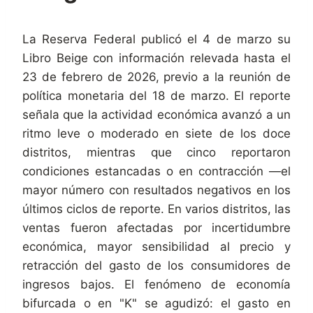
La Reserva Federal publicó el 4 de marzo su
Libro Beige con información relevada hasta el
23 de febrero de 2026, previo a la reunión de
política monetaria del 18 de marzo. El reporte
señala que la actividad económica avanzó a un
ritmo leve o moderado en siete de los doce
distritos, mientras que cinco reportaron
condiciones estancadas o en contracción —el
mayor número con resultados negativos en los
últimos ciclos de reporte. En varios distritos, las
ventas fueron afectadas por incertidumbre
económica, mayor sensibilidad al precio y
retracción del gasto de los consumidores de
ingresos bajos. El fenómeno de economía
bifurcada o en "K" se agudizó: el gasto en