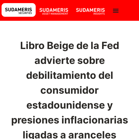
Libro Beige de la Fed
advierte sobre
debilitamiento del
consumidor
estadounidense y
presiones inflacionarias
ligadas a aranceles