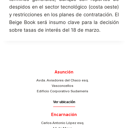
despidos en el sector tecnológico (costa oeste)
y restricciones en los planes de contratación. El
Beige Book será insumo clave para la decisión
sobre tasas de interés del 18 de marzo.
Asunción
Avda. Aviadores del Chaco esq.
Vasconcellos
Edificio Corporativo Sudameris
Ver ubicación
Encarnación
Carlos Antonio López esq.