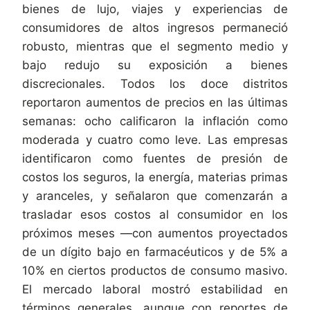
bienes de lujo, viajes y experiencias de
consumidores de altos ingresos permaneció
robusto, mientras que el segmento medio y
bajo redujo su exposición a bienes
discrecionales. Todos los doce distritos
reportaron aumentos de precios en las últimas
semanas: ocho calificaron la inflación como
moderada y cuatro como leve. Las empresas
identificaron como fuentes de presión de
costos los seguros, la energía, materias primas
y aranceles, y señalaron que comenzarán a
trasladar esos costos al consumidor en los
próximos meses —con aumentos proyectados
de un dígito bajo en farmacéuticos y de 5% a
10% en ciertos productos de consumo masivo.
El mercado laboral mostró estabilidad en
términos generales, aunque con reportes de