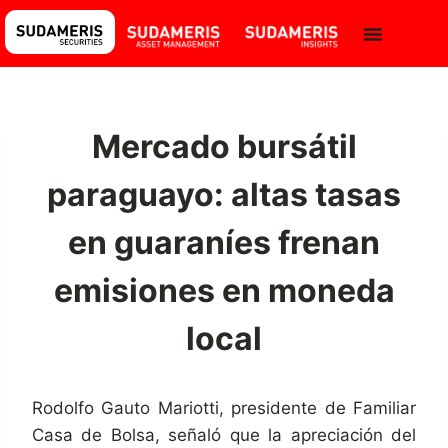
Mercado bursátil
paraguayo: altas tasas
en guaraníes frenan
emisiones en moneda
local
Rodolfo Gauto Mariotti, presidente de Familiar
Casa de Bolsa, señaló que la apreciación del