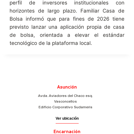
perfil de inversores institucionales con
horizontes de largo plazo. Familiar Casa de
Bolsa informó que para fines de 2026 tiene
previsto lanzar una aplicación propia de casa
de bolsa, orientada a elevar el estándar
tecnológico de la plataforma local.
Asunción
Avda. Aviadores del Chaco esq.
Vasconcellos
Edificio Corporativo Sudameris
Ver ubicación
Encarnación