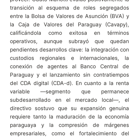
transición al esquema de roles segregados
entre la Bolsa de Valores de Asunción (BVA) y
la Caja de Valores del Paraguay (Cavapy),
calificándola como exitosa en términos
operativos, aunque subrayó que quedan
pendientes desarrollos clave: la integración con
custodios regionales e internacionales, la
conexión de agentes al Banco Central de
Paraguay y el lanzamiento sin contratiempos
del CDA digital (CDA-d). En cuanto a la renta
variable —segmento que permanece
subdesarrollado en el mercado local—, el
directivo sostuvo que su expansión genuina
requiere tanto la maduración de la economía
paraguaya y la compresión de márgenes
empresariales, como el fortalecimiento del