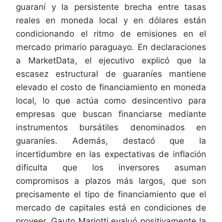
guaraní y la persistente brecha entre tasas
reales en moneda local y en dólares están
condicionando el ritmo de emisiones en el
mercado primario paraguayo. En declaraciones
a MarketData, el ejecutivo explicó que la
escasez estructural de guaraníes mantiene
elevado el costo de financiamiento en moneda
local, lo que actúa como desincentivo para
empresas que buscan financiarse mediante
instrumentos bursátiles denominados en
guaraníes. Además, destacó que la
incertidumbre en las expectativas de inflación
dificulta que los inversores asuman
compromisos a plazos más largos, que son
precisamente el tipo de financiamiento que el
mercado de capitales está en condiciones de
proveer. Gauto Mariotti evaluó positivamente la