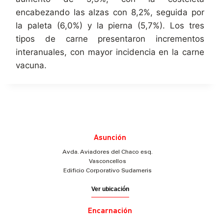
encabezando las alzas con 8,2%, seguida por
la paleta (6,0%) y la pierna (5,7%). Los tres
tipos de carne presentaron incrementos
interanuales, con mayor incidencia en la carne
vacuna.
Asunción
Avda. Aviadores del Chaco esq.
Vasconcellos
Edificio Corporativo Sudameris
Ver ubicación
Encarnación