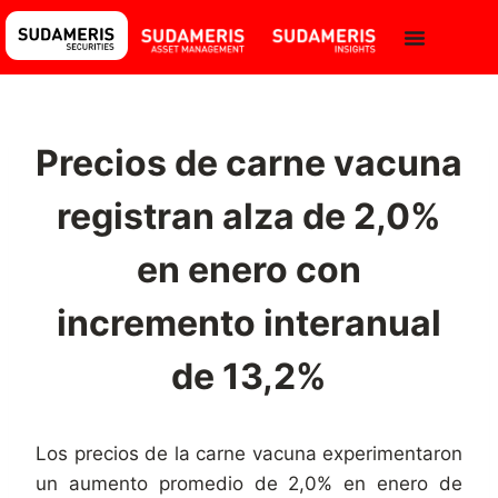
Precios de carne vacuna
registran alza de 2,0%
en enero con
incremento interanual
de 13,2%
Los precios de la carne vacuna experimentaron
un aumento promedio de 2,0% en enero de