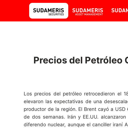
Precios del Petróleo
Los precios del petróleo retrocedieron el 
elevaron las expectativas de una desescalad
productor de la región. El Brent cayó a USD
de dos semanas. Irán y EE.UU. alcanzaron e
diferendo nuclear, aunque el canciller iran