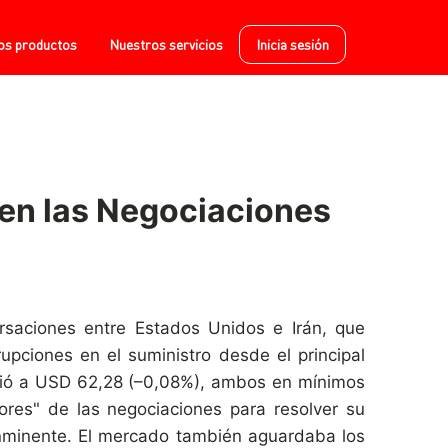
os productos
Nuestros servicios
Inicia sesión
 en las Negociaciones
ersaciones entre Estados Unidos e Irán, que
upciones en el suministro desde el principal
cedió a USD 62,28 (–0,08%), ambos en mínimos
ores" de las negociaciones para resolver su
 inminente. El mercado también aguardaba los