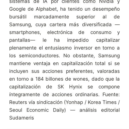
sistemas de IA por clientes como Nvidia y
Google de Alphabet, ha tenido un desempeño
bursátil marcadamente superior al de
Samsung, cuya cartera más diversificada —
smartphones, electrónica de consumo y
pantallas— le ha impedido capitalizar
plenamente el entusiasmo inversor en torno a
los semiconductores. No obstante, Samsung
mantiene ventaja en capitalización total si se
incluyen sus acciones preferentes, valoradas
en torno a 184 billones de wones, dado que la
capitalización de SK Hynix se compone
íntegramente de acciones ordinarias. Fuente:
Reuters vía sindicación (Yonhap / Korea Times /
Seoul Economic Daily) — análisis editorial
Sudameris