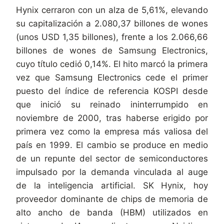
Hynix cerraron con un alza de 5,61%, elevando
su capitalización a 2.080,37 billones de wones
(unos USD 1,35 billones), frente a los 2.066,66
billones de wones de Samsung Electronics,
cuyo título cedió 0,14%. El hito marcó la primera
vez que Samsung Electronics cede el primer
puesto del índice de referencia KOSPI desde
que inició su reinado ininterrumpido en
noviembre de 2000, tras haberse erigido por
primera vez como la empresa más valiosa del
país en 1999. El cambio se produce en medio
de un repunte del sector de semiconductores
impulsado por la demanda vinculada al auge
de la inteligencia artificial. SK Hynix, hoy
proveedor dominante de chips de memoria de
alto ancho de banda (HBM) utilizados en