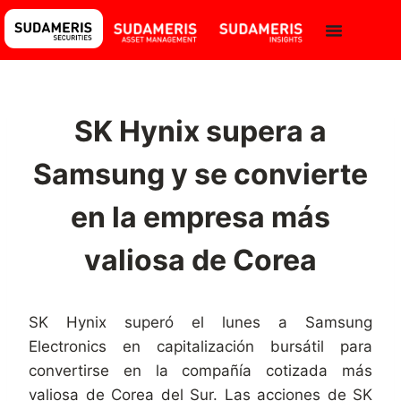
SK Hynix supera a
Samsung y se convierte
en la empresa más
valiosa de Corea
SK Hynix superó el lunes a Samsung
Electronics en capitalización bursátil para
convertirse en la compañía cotizada más
valiosa de Corea del Sur. Las acciones de SK