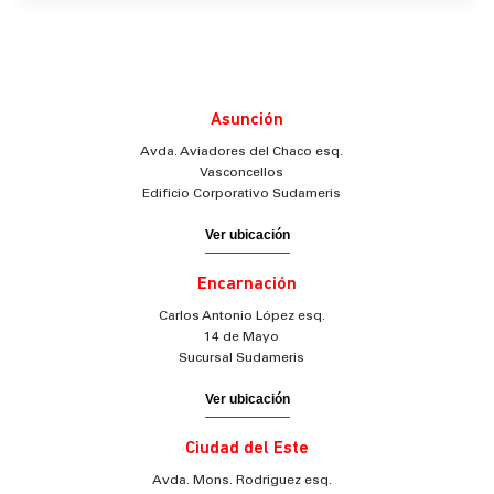
Asunción
Avda. Aviadores del Chaco esq.
Vasconcellos
Edificio Corporativo Sudameris
Ver ubicación
Encarnación
Carlos Antonio López esq.
14 de Mayo
Sucursal Sudameris
Ver ubicación
Ciudad del Este
Avda. Mons. Rodriguez esq.