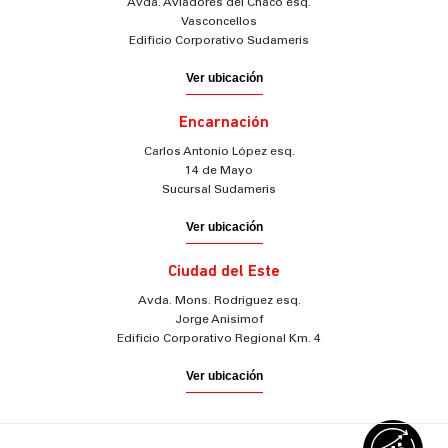
Avda. Aviadores del Chaco esq.
Vasconcellos
Edificio Corporativo Sudameris
Ver ubicación
Encarnación
Carlos Antonio López esq.
14 de Mayo
Sucursal Sudameris
Ver ubicación
Ciudad del Este
Avda. Mons. Rodriguez esq.
Jorge Anisimof
Edificio Corporativo Regional Km. 4
Ver ubicación