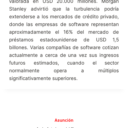
valorada en USD 20.000 millones. Morgan
Stanley advirtió que la turbulencia podría
extenderse a los mercados de crédito privado,
donde las empresas de software representan
aproximadamente el 16% del mercado de
préstamos estadounidense de USD 1,5
billones. Varias compañías de software cotizan
actualmente a cerca de una vez sus ingresos
futuros estimados, cuando el sector
normalmente opera a múltiplos
significativamente superiores.
Asunción