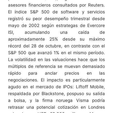
asesores financieros consultados por Reuters.
El índice S&P 500 de software y servicios
registró su peor desempeño trimestral desde
mayo de 2002 según estrategas de Evercore
ISI, acumulando una caída de
aproximadamente 25% desde su máximo
récord del 28 de octubre, en contraste con el
S&P 500 que avanzó 1% en el mismo período.
La volatilidad en las valuaciones hace que los
múltiplos de referencia se muevan demasiado
rápido para anclar precios en las
negociaciones. El impacto es particularmente
agudo en el mercado de IPOs: Liftoff Mobile,
respaldada por Blackstone, pospuso su salida
a bolsa, y la firma noruega Visma podría
retrasar una potencial cotización en Londres