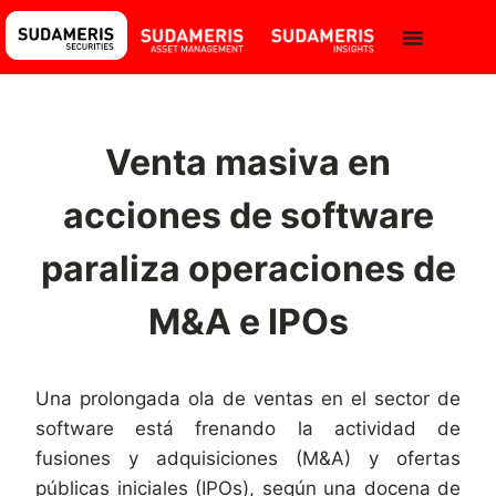
Venta masiva en
acciones de software
paraliza operaciones de
M&A e IPOs
Una prolongada ola de ventas en el sector de
software está frenando la actividad de
fusiones y adquisiciones (M&A) y ofertas
públicas iniciales (IPOs), según una docena de