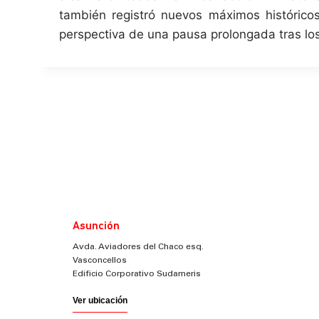
también registró nuevos máximos históricos
perspectiva de una pausa prolongada tras lo
Asunción
Avda. Aviadores del Chaco esq.
Vasconcellos
Edificio Corporativo Sudameris
Ver ubicación