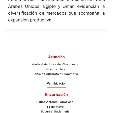
Árabes Unidos, Egipto y Omán evidencian la
diversificación de mercados que acompaña la
expansión productiva.
Asunción
Avda. Aviadores del Chaco esq.
Vasconcellos
Edificio Corporativo Sudameris
Ver ubicación
Encarnación
Carlos Antonio López esq.
14 de Mayo
Sucursal Sudameris