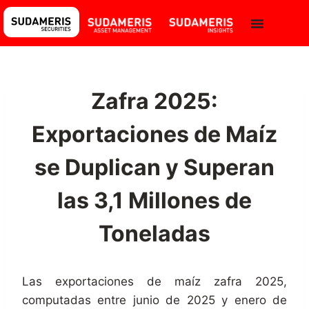
Zafra 2025:
Exportaciones de Maíz
se Duplican y Superan
las 3,1 Millones de
Toneladas
Las exportaciones de maíz zafra 2025,
computadas entre junio de 2025 y enero de