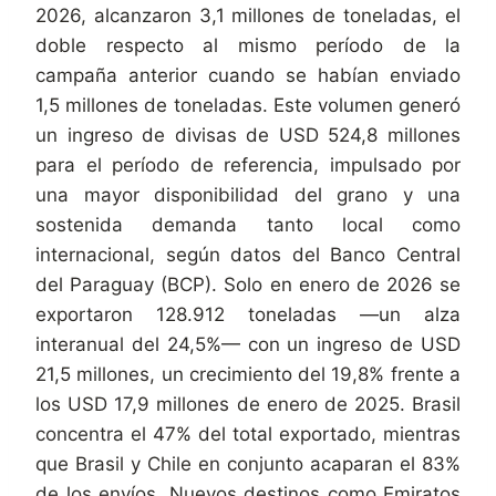
2026, alcanzaron 3,1 millones de toneladas, el
doble respecto al mismo período de la
campaña anterior cuando se habían enviado
1,5 millones de toneladas. Este volumen generó
un ingreso de divisas de USD 524,8 millones
para el período de referencia, impulsado por
una mayor disponibilidad del grano y una
sostenida demanda tanto local como
internacional, según datos del Banco Central
del Paraguay (BCP). Solo en enero de 2026 se
exportaron 128.912 toneladas —un alza
interanual del 24,5%— con un ingreso de USD
21,5 millones, un crecimiento del 19,8% frente a
los USD 17,9 millones de enero de 2025. Brasil
concentra el 47% del total exportado, mientras
que Brasil y Chile en conjunto acaparan el 83%
de los envíos. Nuevos destinos como Emiratos