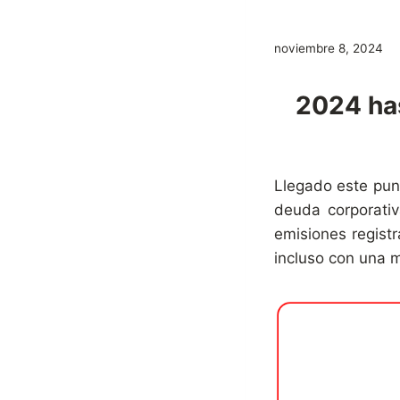
noviembre 8, 2024
2024 has
Llegado este pun
deuda corporativ
emisiones registr
incluso con una 