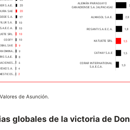
 Valores de Asunción.
ias globales de la victoria de Do