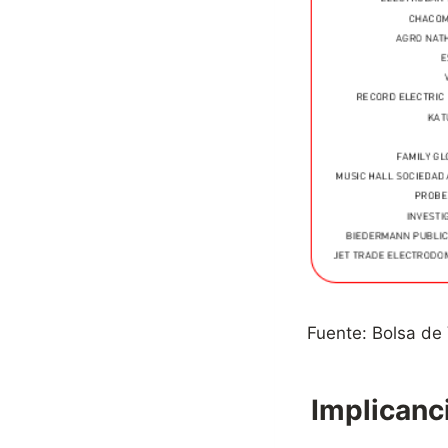
Fuente: Bolsa de
Implicanc