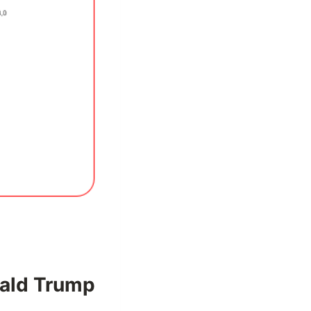
nald Trump