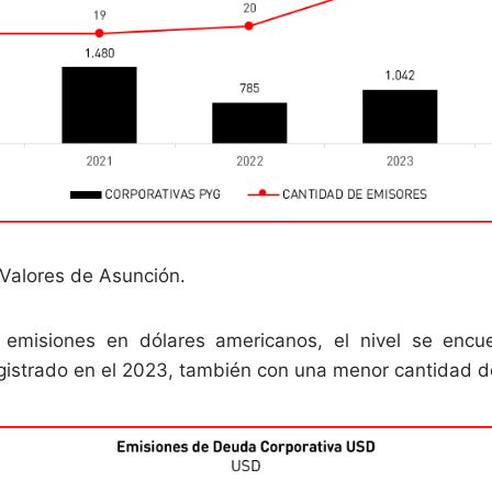
 Valores de Asunción.
 emisiones en dólares americanos, el nivel se encue
 registrado en el 2023, también con una menor cantidad 