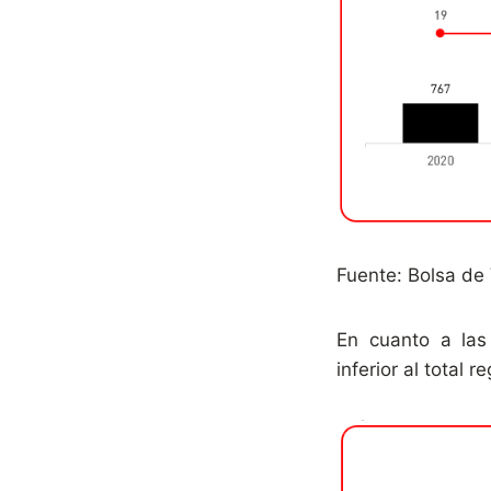
Fuente: Bolsa de
En cuanto a las
inferior al total